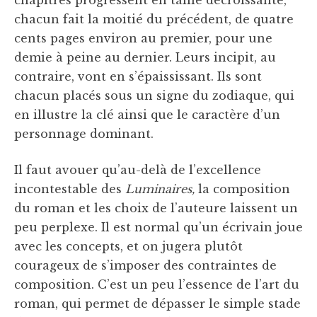
chapitres progressent en taille décroissante,
chacun fait la moitié du précédent, de quatre
cents pages environ au premier, pour une
demie à peine au dernier. Leurs incipit, au
contraire, vont en s’épaississant. Ils sont
chacun placés sous un signe du zodiaque, qui
en illustre la clé ainsi que le caractère d’un
personnage dominant.
Il faut avouer qu’au-delà de l’excellence
incontestable des
Luminaires,
la composition
du roman et les choix de l’auteure laissent un
peu perplexe. Il est normal qu’un écrivain joue
avec les concepts, et on jugera plutôt
courageux de s’imposer des contraintes de
composition. C’est un peu l’essence de l’art du
roman, qui permet de dépasser le simple stade