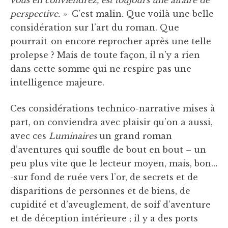
vous en conviendrez, est toujours une affaire de
perspective. »
C’est malin. Que voilà une belle
considération sur l’art du roman. Que
pourrait-on encore reprocher après une telle
prolepse ? Mais de toute façon, il n’y a rien
dans cette somme qui ne respire pas une
intelligence majeure.
Ces considérations technico-narrative mises à
part, on conviendra avec plaisir qu’on a aussi,
avec ces
Luminaires
un grand roman
d’aventures qui souffle de bout en bout – un
peu plus vite que le lecteur moyen, mais, bon…
-sur fond de ruée vers l’or, de secrets et de
disparitions de personnes et de biens, de
cupidité et d’aveuglement, de soif d’aventure
et de déception intérieure ; il y a des ports