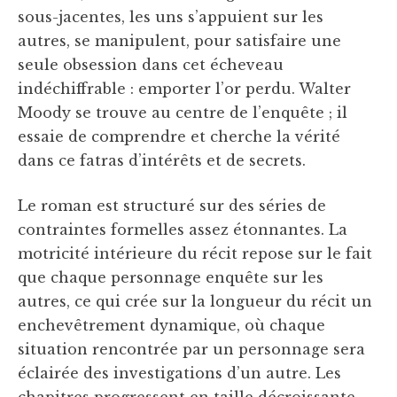
sous-jacentes, les uns s’appuient sur les
autres, se manipulent, pour satisfaire une
seule obsession dans cet écheveau
indéchiffrable : emporter l’or perdu. Walter
Moody se trouve au centre de l’enquête ; il
essaie de comprendre et cherche la vérité
dans ce fatras d’intérêts et de secrets.
Le roman est structuré sur des séries de
contraintes formelles assez étonnantes. La
motricité intérieure du récit repose sur le fait
que chaque personnage enquête sur les
autres, ce qui crée sur la longueur du récit un
enchevêtrement dynamique, où chaque
situation rencontrée par un personnage sera
éclairée des investigations d’un autre. Les