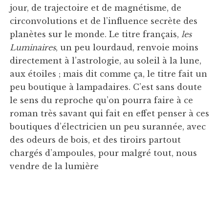
jour, de trajectoire et de magnétisme, de
circonvolutions et de l’influence secrète des
planètes sur le monde. Le titre français,
les
Luminaires
, un peu lourdaud, renvoie moins
directement à l’astrologie, au soleil à la lune,
aux étoiles ; mais dit comme ça, le titre fait un
peu boutique à lampadaires. C’est sans doute
le sens du reproche qu’on pourra faire à ce
roman très savant qui fait en effet penser à ces
boutiques d’électricien un peu surannée, avec
des odeurs de bois, et des tiroirs partout
chargés d’ampoules, pour malgré tout, nous
vendre de la lumière