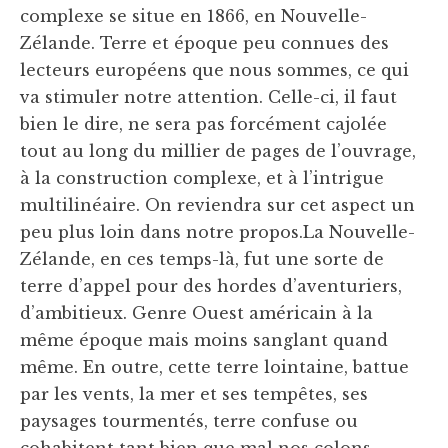
complexe se situe en 1866, en Nouvelle-
Zélande. Terre et époque peu connues des
lecteurs européens que nous sommes, ce qui
va stimuler notre attention. Celle-ci, il faut
bien le dire, ne sera pas forcément cajolée
tout au long du millier de pages de l’ouvrage,
à la construction complexe, et à l’intrigue
multilinéaire. On reviendra sur cet aspect un
peu plus loin dans notre propos.La Nouvelle-
Zélande, en ces temps-là, fut une sorte de
terre d’appel pour des hordes d’aventuriers,
d’ambitieux. Genre Ouest américain à la
même époque mais moins sanglant quand
même. En outre, cette terre lointaine, battue
par les vents, la mer et ses tempêtes, ses
paysages tourmentés, terre confuse ou