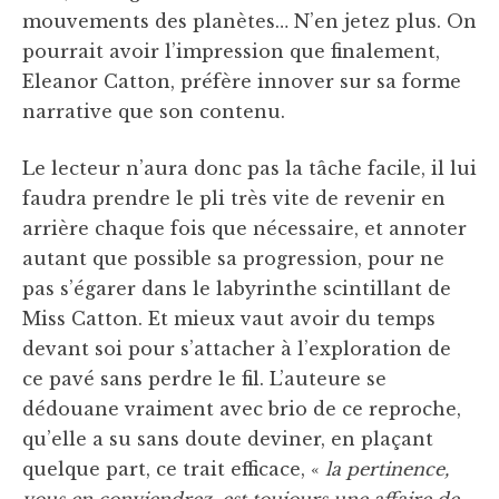
mouvements des planètes… N’en jetez plus. On
pourrait avoir l’impression que finalement,
Eleanor Catton, préfère innover sur sa forme
narrative que son contenu.
Le lecteur n’aura donc pas la tâche facile, il lui
faudra prendre le pli très vite de revenir en
arrière chaque fois que nécessaire, et annoter
autant que possible sa progression, pour ne
pas s’égarer dans le labyrinthe scintillant de
Miss Catton. Et mieux vaut avoir du temps
devant soi pour s’attacher à l’exploration de
ce pavé sans perdre le fil. L’auteure se
dédouane vraiment avec brio de ce reproche,
qu’elle a su sans doute deviner, en plaçant
quelque part, ce trait efficace, «
la pertinence,