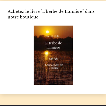
Achetez le livre "L'herbe de Lumière" dans
notre boutique.