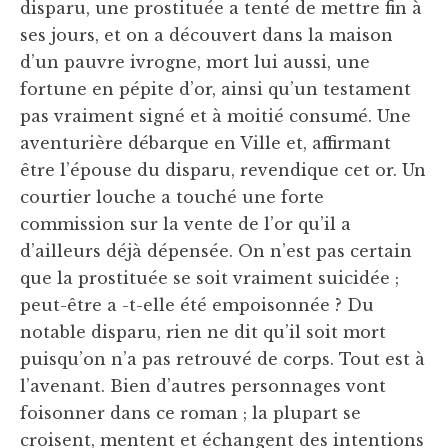
disparu, une prostituée a tenté de mettre fin à
ses jours, et on a découvert dans la maison
d’un pauvre ivrogne, mort lui aussi, une
fortune en pépite d’or, ainsi qu’un testament
pas vraiment signé et à moitié consumé. Une
aventurière débarque en Ville et, affirmant
être l’épouse du disparu, revendique cet or. Un
courtier louche a touché une forte
commission sur la vente de l’or qu’il a
d’ailleurs déjà dépensée. On n’est pas certain
que la prostituée se soit vraiment suicidée ;
peut-être a -t-elle été empoisonnée ? Du
notable disparu, rien ne dit qu’il soit mort
puisqu’on n’a pas retrouvé de corps. Tout est à
l’avenant. Bien d’autres personnages vont
foisonner dans ce roman ; la plupart se
croisent, mentent et échangent des intentions