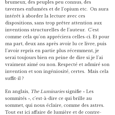
brumeux, des peuples peu connus, des
tavernes enfumées et de l’opium etc. On aura
intérêt à aborder la lecture avec ces
dispositions, sans trop prêter attention aux
inventions structurelles de l’auteur. C’est
comme cela qu’on appréciera celles-ci. Et pour
ma part, deux ans après avoir lu ce livre, puis
l’avoir repris en partie plus récemment, je
serai toujours bien en peine de dire si je l’ai
vraiment aimé ou non. Respecté et admiré son
invention et son ingéniosité, certes. Mais cela
suffit-il ?
En anglais,
The Luminaries
signifie « Les
sommités », c’est-à-dire ce qui brille au
sommet, qui nous éclaire, comme des astres.
Tout est ici affaire de lumière et de contre-