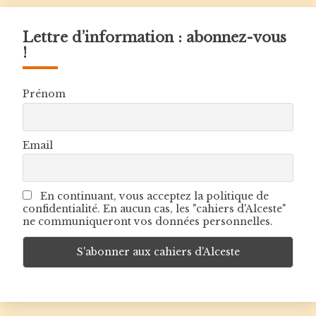
Lettre d’information : abonnez-vous
!
Prénom
Email
En continuant, vous acceptez la politique de
confidentialité. En aucun cas, les "cahiers d'Alceste"
ne communiqueront vos données personnelles.