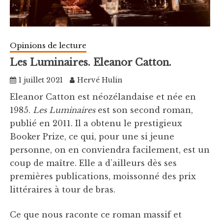
Opinions de lecture
Les Luminaires. Eleanor Catton.
1 juillet 2021
Hervé Hulin
Eleanor Catton est néozélandaise et née en
1985.
Les Luminaires
est son second roman,
publié en 2011. Il a obtenu le prestigieux
Booker Prize, ce qui, pour une si jeune
personne, on en conviendra facilement, est un
coup de maître. Elle a d’ailleurs dès ses
premières publications, moissonné des prix
littéraires à tour de bras.
Ce que nous raconte ce roman massif et