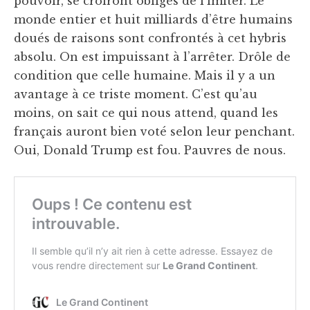
pouvoir, se croiront obligés de l’imiter. Le
monde entier et huit milliards d’être humains
doués de raisons sont confrontés à cet hybris
absolu. On est impuissant à l’arrêter. Drôle de
condition que celle humaine. Mais il y a un
avantage à ce triste moment. C’est qu’au
moins, on sait ce qui nous attend, quand les
français auront bien voté selon leur penchant.
Oui, Donald Trump est fou. Pauvres de nous.