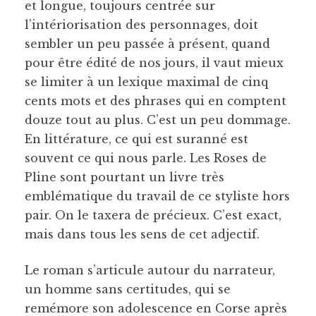
et longue, toujours centrée sur
l’intériorisation des personnages, doit
sembler un peu passée à présent, quand
pour être édité de nos jours, il vaut mieux
se limiter à un lexique maximal de cinq
cents mots et des phrases qui en comptent
douze tout au plus. C’est un peu dommage.
En littérature, ce qui est suranné est
souvent ce qui nous parle. Les Roses de
Pline sont pourtant un livre très
emblématique du travail de ce styliste hors
pair. On le taxera de précieux. C’est exact,
mais dans tous les sens de cet adjectif.
Le roman s’articule autour du narrateur,
un homme sans certitudes, qui se
remémore son adolescence en Corse après