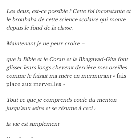
Les deux, est-ce possible ? Cette foi inconstante et
le brouhaha de cette science scolaire qui monte
depuis le fond de la classe.
Maintenant je ne peux croire –
que la Bible et le Coran et la Bhagavad-Gita font
glisser leurs longs cheveux derrière mes oreilles
comme le faisait ma mère en murmurant
« fais
place aux merveilles »
Tout ce que je comprends coule du menton
jusqu’aux seins et se résume à ceci :
la vie est simplement