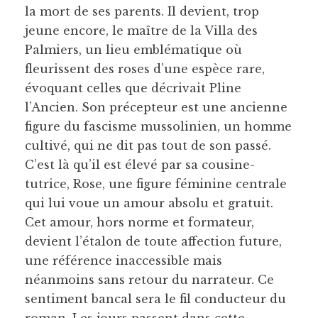
la mort de ses parents. Il devient, trop
jeune encore, le maître de la Villa des
Palmiers, un lieu emblématique où
fleurissent des roses d’une espèce rare,
évoquant celles que décrivait Pline
l’Ancien. Son précepteur est une ancienne
figure du fascisme mussolinien, un homme
cultivé, qui ne dit pas tout de son passé.
C’est là qu’il est élevé par sa cousine-
tutrice, Rose, une figure féminine centrale
qui lui voue un amour absolu et gratuit.
Cet amour, hors norme et formateur,
devient l’étalon de toute affection future,
une référence inaccessible mais
néanmoins sans retour du narrateur. Ce
sentiment bancal sera le fil conducteur du