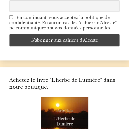
En continuant, vous acceptez la politique de
confidentialité. En aucun cas, les "cahiers d'Alceste"
ne communiqueront vos données personnelles.
Achetez le livre "L'herbe de Lumière" dans
notre boutique.