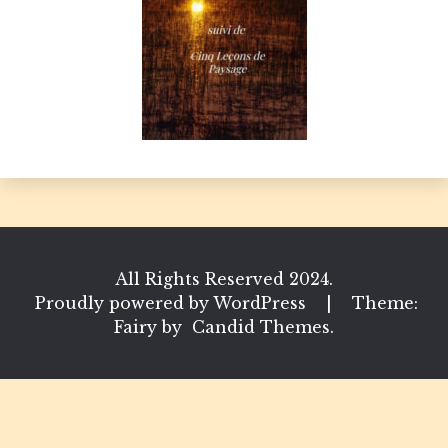
All Rights Reserved 2024.
Proudly powered by WordPress
|
Theme:
Fairy by
Candid Themes
.