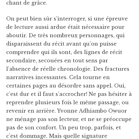
chant de grâce.
On peut bien sûr s’interroger, si une épreuve
de lecture aussi ardue était nécessaire pour
aboutir. De très nombreux personnages, qui
disparaissent du récit avant qu’on puisse
comprendre qui ils sont, des lignes de récit
secondaire, secouées en tout sens par
l’absence de réelle chronologie. Des fractures
narratives incessantes. Cela tourne en
certaines pages au désordre sans appel. Oui,
c’est dur et il faut s’accrocher! Ne pas hésiter à
reprendre plusieurs fois le même passage, ou
revenir en arrière. Yvonne Adhiambo Owuor
ne ménage pas son lecteur, et ne se préoccupe
pas de son confort. Un peu trop, parfois, et
c’est dommage. Mais quelle signature