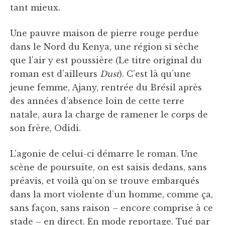
tant mieux.
Une pauvre maison de pierre rouge perdue
dans le Nord du Kenya, une région si sèche
que l’air y est poussière (Le titre original du
roman est d’ailleurs
Dust
). C’est là qu’une
jeune femme, Ajany, rentrée du Brésil après
des années d’absence loin de cette terre
natale, aura la charge de ramener le corps de
son frère, Odidi.
L’agonie de celui-ci démarre le roman. Une
scène de poursuite, on est saisis dedans, sans
préavis, et voilà qu’on se trouve embarqués
dans la mort violente d’un homme, comme ça,
sans façon, sans raison – encore comprise à ce
stade – en direct. En mode reportage. Tué par