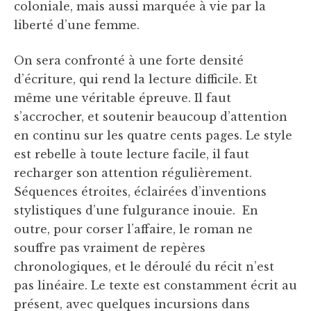
coloniale, mais aussi marquée à vie par la
liberté d’une femme.
On sera confronté à une forte densité
d’écriture, qui rend la lecture difficile. Et
même une véritable épreuve. Il faut
s’accrocher, et soutenir beaucoup d’attention
en continu sur les quatre cents pages. Le style
est rebelle à toute lecture facile, il faut
recharger son attention régulièrement.
Séquences étroites, éclairées d’inventions
stylistiques d’une fulgurance inouie. En
outre, pour corser l’affaire, le roman ne
souffre pas vraiment de repères
chronologiques, et le déroulé du récit n’est
pas linéaire. Le texte est constamment écrit au
présent, avec quelques incursions dans