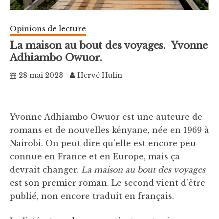
Opinions de lecture
La maison au bout des voyages. Yvonne
Adhiambo Owuor.
28 mai 2023
Hervé Hulin
Yvonne Adhiambo Owuor est une auteure de
romans et de nouvelles kényane, née en 1969 à
Nairobi. On peut dire qu’elle est encore peu
connue en France et en Europe, mais ça
devrait changer.
La maison au bout des voyages
est son premier roman. Le second vient d’être
publié, non encore traduit en français.