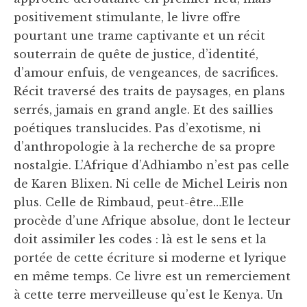
positivement stimulante, le livre offre
pourtant une trame captivante et un récit
souterrain de quête de justice, d’identité,
d’amour enfuis, de vengeances, de sacrifices.
Récit traversé des traits de paysages, en plans
serrés, jamais en grand angle. Et des saillies
poétiques translucides. Pas d’exotisme, ni
d’anthropologie à la recherche de sa propre
nostalgie. L’Afrique d’Adhiambo n’est pas celle
de Karen Blixen. Ni celle de Michel Leiris non
plus. Celle de Rimbaud, peut-être…Elle
procède d’une Afrique absolue, dont le lecteur
doit assimiler les codes : là est le sens et la
portée de cette écriture si moderne et lyrique
en même temps. Ce livre est un remerciement
à cette terre merveilleuse qu’est le Kenya. Un