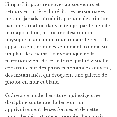
l’imparfait pour renvoyer au souvenirs et
retours en arrière du récit. Les personnages
ne sont jamais introduits par une description,
par une situation dans le temps, par le lieu de
leur apparition, ni aucune description
physique ni aucun marqueur dans le récit. Ils
apparaissent, nommés seulement, comme sur
un plan de cinéma. La dynamique de la
narration vient de cette forte qualité visuelle,
construite sur des phrases nominales souvent,
des instantanés, qui évoquent une galerie de
photos en noir et blanc.
Grâce à ce mode d’écriture, qui exige une
discipline soutenue du lecteur, un
apprivoisement de ses formes et de cette
approche déroutante en premier lieu, mais