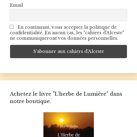
Email
En continuant, vous acceptez la politique de
confidentialité. En aucun cas, les "cahiers d'Alceste"
ne communiqueront vos données personnelles.
Achetez le livre "L'herbe de Lumière" dans
notre boutique.