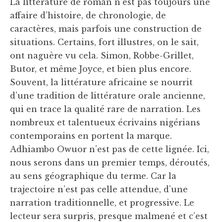
La littérature de roman n’est pas toujours une
affaire d’histoire, de chronologie, de
caractères, mais parfois une construction de
situations. Certains, fort illustres, on le sait,
ont naguère vu cela. Simon, Robbe-Grillet,
Butor, et même Joyce, et bien plus encore.
Souvent, la littérature africaine se nourrit
d’une tradition de littérature orale ancienne,
qui en trace la qualité rare de narration. Les
nombreux et talentueux écrivains nigérians
contemporains en portent la marque.
Adhiambo Owuor n’est pas de cette lignée. Ici,
nous serons dans un premier temps, déroutés,
au sens géographique du terme. Car la
trajectoire n’est pas celle attendue, d’une
narration traditionnelle, et progressive. Le
lecteur sera surpris, presque malmené et c’est