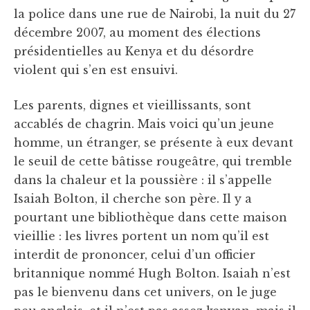
la police dans une rue de Nairobi, la nuit du 27
décembre 2007, au moment des élections
présidentielles au Kenya et du désordre
violent qui s’en est ensuivi.
Les parents, dignes et vieillissants, sont
accablés de chagrin. Mais voici qu’un jeune
homme, un étranger, se présente à eux devant
le seuil de cette bâtisse rougeâtre, qui tremble
dans la chaleur et la poussière : il s’appelle
Isaiah Bolton, il cherche son père. Il y a
pourtant une bibliothèque dans cette maison
vieillie : les livres portent un nom qu’il est
interdit de prononcer, celui d’un officier
britannique nommé Hugh Bolton. Isaiah n’est
pas le bienvenu dans cet univers, on le juge