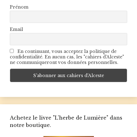
Prénom
Email
En continuant, vous acceptez la politique de
confidentialité. En aucun cas, les "cahiers d'Alceste"
ne communiqueront vos données personnelles.
Achetez le livre "L'herbe de Lumière" dans
notre boutique.