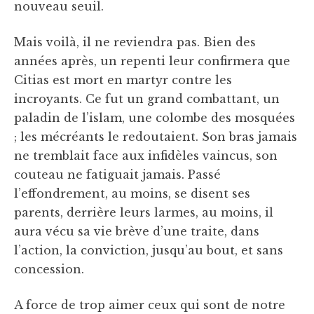
nouveau seuil.
Mais voilà, il ne reviendra pas. Bien des
années après, un repenti leur confirmera que
Citias est mort en martyr contre les
incroyants. Ce fut un grand combattant, un
paladin de l’islam, une colombe des mosquées
; les mécréants le redoutaient. Son bras jamais
ne tremblait face aux infidèles vaincus, son
couteau ne fatiguait jamais. Passé
l’effondrement, au moins, se disent ses
parents, derrière leurs larmes, au moins, il
aura vécu sa vie brève d’une traite, dans
l’action, la conviction, jusqu’au bout, et sans
concession.
A force de trop aimer ceux qui sont de notre