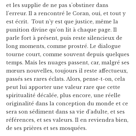
et les supplie de ne pas s’obstiner dans
l’erreur. Il a rencontré le Coran, oui, et tout y
est écrit. Tout n’y est que justice, même la
punition divine qu’on lit à chaque page. Il
parle fort à présent, puis reste silencieux de
long moments, comme prostré. Le dialogue
tourne court, comme souvent depuis quelques
temps. Mais les nuages passent, car, malgré ses
mœurs nouvelles, toujours il reste affectueux,
passés ses rares éclats. Alors, pense-t-on, cela
peut lui apporter une valeur rare que cette
spiritualité décalée, plus encore, une réelle
originalité dans la conception du monde et ce
sera son sédiment dans sa vie d’adulte, et ses
références, et ses valeurs. Il en reviendra bien,
de ses prières et ses mosquées.