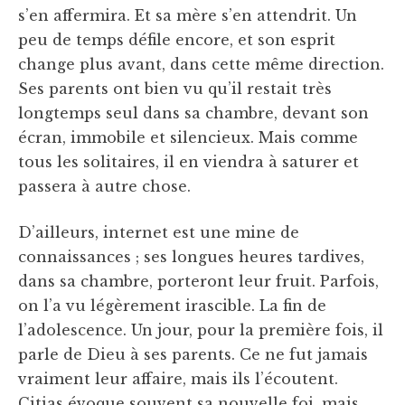
s’en affermira. Et sa mère s’en attendrit. Un
peu de temps défile encore, et son esprit
change plus avant, dans cette même direction.
Ses parents ont bien vu qu’il restait très
longtemps seul dans sa chambre, devant son
écran, immobile et silencieux. Mais comme
tous les solitaires, il en viendra à saturer et
passera à autre chose.
D’ailleurs, internet est une mine de
connaissances ; ses longues heures tardives,
dans sa chambre, porteront leur fruit. Parfois,
on l’a vu légèrement irascible. La fin de
l’adolescence. Un jour, pour la première fois, il
parle de Dieu à ses parents. Ce ne fut jamais
vraiment leur affaire, mais ils l’écoutent.
Citias évoque souvent sa nouvelle foi, mais