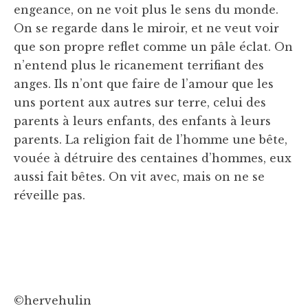
engeance, on ne voit plus le sens du monde.
On se regarde dans le miroir, et ne veut voir
que son propre reflet comme un pâle éclat. On
n’entend plus le ricanement terrifiant des
anges. Ils n’ont que faire de l’amour que les
uns portent aux autres sur terre, celui des
parents à leurs enfants, des enfants à leurs
parents. La religion fait de l’homme une bête,
vouée à détruire des centaines d’hommes, eux
aussi fait bêtes. On vit avec, mais on ne se
réveille pas.
©hervehulin