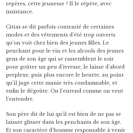
repères, cette jeunesse ? Il le répète, avec
insistance.
Citias se dit parfois contrarié de certaines
modes et des vêtements d’été trop ouverts
qu’on voit chez bien des jeunes filles. Le
penchant pour le vin et les alcools des jeunes
gens de son âge qui se rassemblent le soir
pour goûter un peu d’ivresse, le laisse d’abord
perplexe, puis plus encore le heurte, au point
qu’il juge cette manie très condamnable, et
enfin le dégoûte. On l’entend comme on veut
l’entendre.
Son père dit de lui qu’il est bien de ne pas se
laisser glisser dans les penchants de son âge.
Et son caractère d’homme responsable à venir