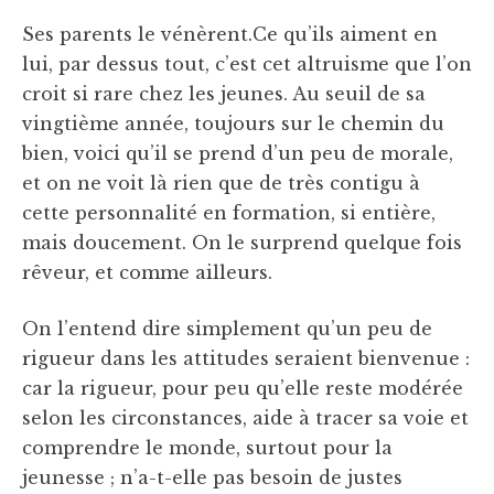
Ses parents le vénèrent.Ce qu’ils aiment en
lui, par dessus tout, c’est cet altruisme que l’on
croit si rare chez les jeunes. Au seuil de sa
vingtième année, toujours sur le chemin du
bien, voici qu’il se prend d’un peu de morale,
et on ne voit là rien que de très contigu à
cette personnalité en formation, si entière,
mais doucement. On le surprend quelque fois
rêveur, et comme ailleurs.
On l’entend dire simplement qu’un peu de
rigueur dans les attitudes seraient bienvenue :
car la rigueur, pour peu qu’elle reste modérée
selon les circonstances, aide à tracer sa voie et
comprendre le monde, surtout pour la
jeunesse ; n’a-t-elle pas besoin de justes