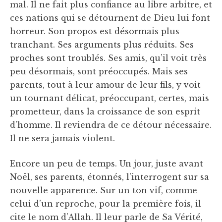
mal. Il ne fait plus confiance au libre arbitre, et
ces nations qui se détournent de Dieu lui font
horreur. Son propos est désormais plus
tranchant. Ses arguments plus réduits. Ses
proches sont troublés. Ses amis, qu’il voit très
peu désormais, sont préoccupés. Mais ses
parents, tout à leur amour de leur fils, y voit
un tournant délicat, préoccupant, certes, mais
prometteur, dans la croissance de son esprit
d’homme. Il reviendra de ce détour nécessaire.
Il ne sera jamais violent.
Encore un peu de temps. Un jour, juste avant
Noël, ses parents, étonnés, l’interrogent sur sa
nouvelle apparence. Sur un ton vif, comme
celui d’un reproche, pour la première fois, il
cite le nom d’Allah. Il leur parle de Sa Vérité,