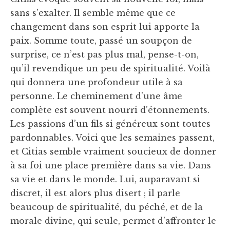
sans s’exalter. Il semble même que ce
changement dans son esprit lui apporte la
paix. Somme toute, passé un soupçon de
surprise, ce n’est pas plus mal, pense-t-on,
qu’il revendique un peu de spiritualité. Voilà
qui donnera une profondeur utile à sa
personne. Le cheminement d’une âme
complète est souvent nourri d’étonnements.
Les passions d’un fils si généreux sont toutes
pardonnables. Voici que les semaines passent,
et Citias semble vraiment soucieux de donner
à sa foi une place première dans sa vie. Dans
sa vie et dans le monde. Lui, auparavant si
discret, il est alors plus disert ; il parle
beaucoup de spiritualité, du péché, et de la
morale divine, qui seule, permet d’affronter le