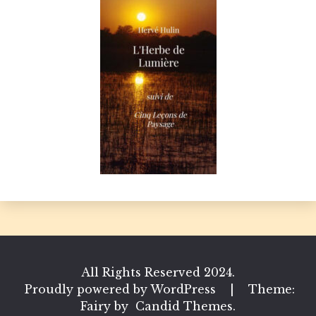
All Rights Reserved 2024.
Proudly powered by WordPress
|
Theme:
Fairy by
Candid Themes
.