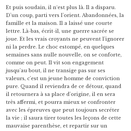
Et puis soudain, il n‘est plus là. Il a disparu.
D’un coup, parti vers l’orient. Abandonnées, la
famille et la maison. Il a laissé une courte
lettre. Là-bas, écrit-il, une guerre sacrée se
joue. Et les vrais croyants ne peuvent l’ignorer
ni la perdre. Le choc estompé, en quelques
semaines sans nulle nouvelle, on se conforte,
comme on peut. Il vit son engagement
jusqu’au bout, il ne transige pas sur ses
valeurs, c’est un jeune homme de conviction
pure. Quand il reviendra de ce détour, quand
il retournera à sa place d’origine, il en sera
très affermi, et pourra mieux se confronter
avec les épreuves que peut toujours secréter
la vie ; il saura tirer toutes les leçons de cette
mauvaise parenthèse, et repartir sur un