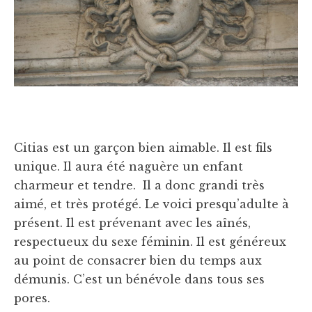
Citias est un garçon bien aimable. Il est fils
unique. Il aura été naguère un enfant
charmeur et tendre. Il a donc grandi très
aimé, et très protégé. Le voici presqu’adulte à
présent. Il est prévenant avec les aînés,
respectueux du sexe féminin. Il est généreux
au point de consacrer bien du temps aux
démunis. C’est un bénévole dans tous ses
pores.