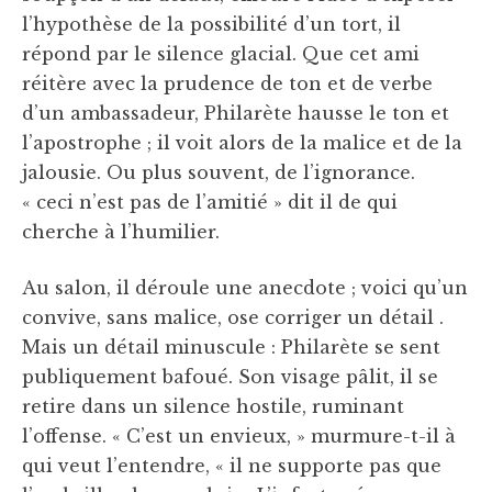
l’hypothèse de la possibilité d’un tort, il
répond par le silence glacial. Que cet ami
réitère avec la prudence de ton et de verbe
d’un ambassadeur, Philarète hausse le ton et
l’apostrophe ; il voit alors de la malice et de la
jalousie. Ou plus souvent, de l’ignorance.
« ceci n’est pas de l’amitié » dit il de qui
cherche à l’humilier.
Au salon, il déroule une anecdote ; voici qu’un
convive, sans malice, ose corriger un détail .
Mais un détail minuscule : Philarète se sent
publiquement bafoué. Son visage pâlit, il se
retire dans un silence hostile, ruminant
l’offense. « C’est un envieux, » murmure-t-il à
qui veut l’entendre, « il ne supporte pas que