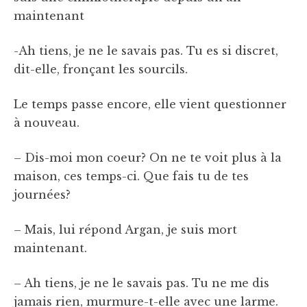
maintenant
-Ah tiens, je ne le savais pas. Tu es si discret,
dit-elle, fronçant les sourcils.
Le temps passe encore, elle vient questionner
à nouveau.
– Dis-moi mon coeur? On ne te voit plus à la
maison, ces temps-ci. Que fais tu de tes
journées?
– Mais, lui répond Argan, je suis mort
maintenant.
– Ah tiens, je ne le savais pas. Tu ne me dis
jamais rien, murmure-t-elle avec une larme.