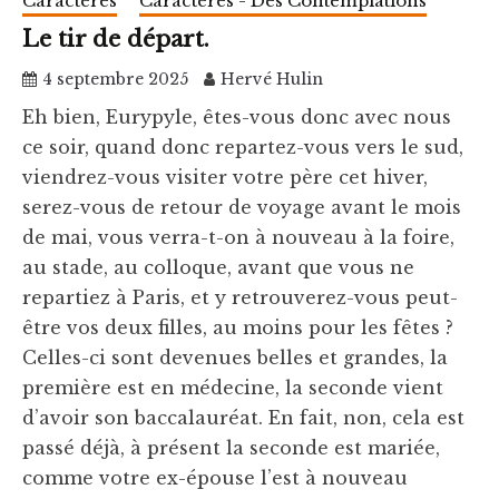
Caractères
Caractères - Des Contemplations
Le tir de départ.
4 septembre 2025
Hervé Hulin
Eh bien, Eurypyle, êtes-vous donc avec nous
ce soir, quand donc repartez-vous vers le sud,
viendrez-vous visiter votre père cet hiver,
serez-vous de retour de voyage avant le mois
de mai, vous verra-t-on à nouveau à la foire,
au stade, au colloque, avant que vous ne
repartiez à Paris, et y retrouverez-vous peut-
être vos deux filles, au moins pour les fêtes ?
Celles-ci sont devenues belles et grandes, la
première est en médecine, la seconde vient
d’avoir son baccalauréat. En fait, non, cela est
passé déjà, à présent la seconde est mariée,
comme votre ex-épouse l’est à nouveau