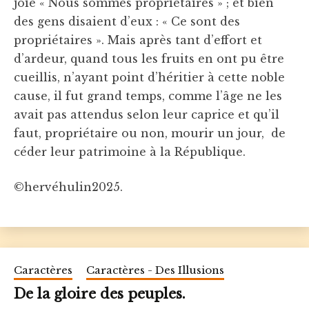
joie « Nous sommes propriétaires » ; et bien
des gens disaient d’eux : « Ce sont des
propriétaires ». Mais après tant d’effort et
d’ardeur, quand tous les fruits en ont pu être
cueillis, n’ayant point d’héritier à cette noble
cause, il fut grand temps, comme l’âge ne les
avait pas attendus selon leur caprice et qu’il
faut, propriétaire ou non, mourir un jour, de
céder leur patrimoine à la République.
©hervéhulin2025.
Caractères
Caractères - Des Illusions
De la gloire des peuples.