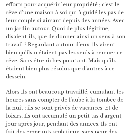
efforts pour acquérir leur propriété ; c’est le
rêve d’une maison à soi qui à guidé les pas de
leur couple si aimant depuis des années. Avec
un jardin autour. Quoi de plus légitime,
disaient-ils, que de donner ainsi un sens à son
travail ? Regardant autour d’eux, ils virent
bien qu’ils n’étaient pas les seuls à remuer ce
rêve. Sans être riches pourtant. Mais qu’ils
étaient bien plus résolus que d’autres à ce
dessein.
Alors ils ont beaucoup travaillé, cumulant les
heures sans compter de l’aube à la tombée de
la nuit ; ils se sont privés de vacances. Et de
loisirs. Ils ont accumulé un petit tas d’argent,
jour après jour, pendant des années. Ils ont
fait des emprunts ambitieux, sans peur des