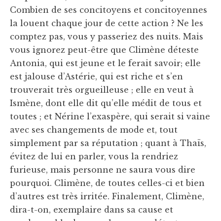
Combien de ses concitoyens et concitoyennes
la louent chaque jour de cette action ? Ne les
comptez pas, vous y passeriez des nuits. Mais
vous ignorez peut-être que Climène déteste
Antonia, qui est jeune et le ferait savoir; elle
est jalouse d’Astérie, qui est riche et s’en
trouverait très orgueilleuse ; elle en veut à
Ismène, dont elle dit qu’elle médit de tous et
toutes ; et Nérine l’exaspère, qui serait si vaine
avec ses changements de mode et, tout
simplement par sa réputation ; quant à Thaïs,
évitez de lui en parler, vous la rendriez
furieuse, mais personne ne saura vous dire
pourquoi. Climène, de toutes celles-ci et bien
d’autres est très irritée. Finalement, Climène,
dira-t-on, exemplaire dans sa cause et