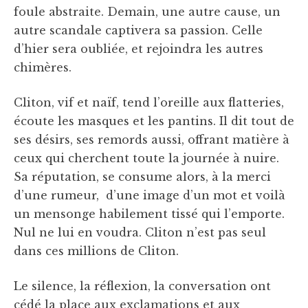
foule abstraite. Demain, une autre cause, un
autre scandale captivera sa passion. Celle
d’hier sera oubliée, et rejoindra les autres
chimères.
Cliton, vif et naïf, tend l’oreille aux flatteries,
écoute les masques et les pantins. Il dit tout de
ses désirs, ses remords aussi, offrant matière à
ceux qui cherchent toute la journée à nuire.
Sa réputation, se consume alors, à la merci
d’une rumeur, d’une image d’un mot et voilà
un mensonge habilement tissé qui l’emporte.
Nul ne lui en voudra. Cliton n’est pas seul
dans ces millions de Cliton.
Le silence, la réflexion, la conversation ont
cédé la place aux exclamations et aux