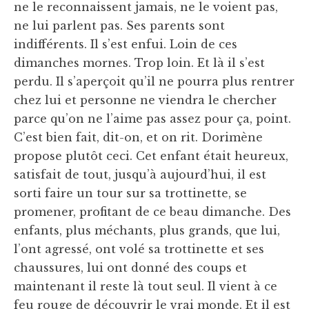
ne le reconnaissent jamais, ne le voient pas,
ne lui parlent pas. Ses parents sont
indifférents. Il s’est enfui. Loin de ces
dimanches mornes. Trop loin. Et là il s’est
perdu. Il s’aperçoit qu’il ne pourra plus rentrer
chez lui et personne ne viendra le chercher
parce qu’on ne l’aime pas assez pour ça, point.
C’est bien fait, dit-on, et on rit. Dorimène
propose plutôt ceci. Cet enfant était heureux,
satisfait de tout, jusqu’à aujourd’hui, il est
sorti faire un tour sur sa trottinette, se
promener, profitant de ce beau dimanche. Des
enfants, plus méchants, plus grands, que lui,
l’ont agressé, ont volé sa trottinette et ses
chaussures, lui ont donné des coups et
maintenant il reste là tout seul. Il vient à ce
feu rouge de découvrir le vrai monde. Et il est