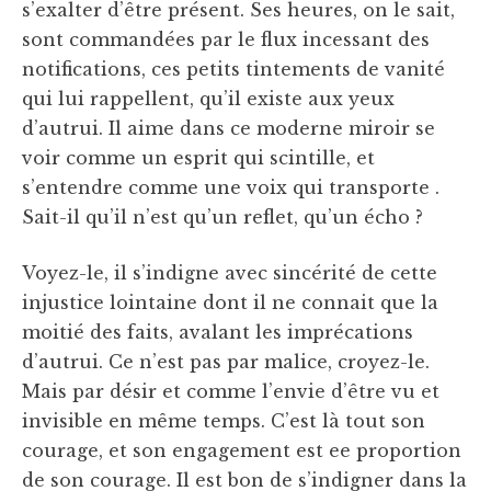
s’exalter d’être présent. Ses heures, on le sait,
sont commandées par le flux incessant des
notifications, ces petits tintements de vanité
qui lui rappellent, qu’il existe aux yeux
d’autrui. Il aime dans ce moderne miroir se
voir comme un esprit qui scintille, et
s’entendre comme une voix qui transporte .
Sait-il qu’il n’est qu’un reflet, qu’un écho ?
Voyez-le, il s’indigne avec sincérité de cette
injustice lointaine dont il ne connait que la
moitié des faits, avalant les imprécations
d’autrui. Ce n’est pas par malice, croyez-le.
Mais par désir et comme l’envie d’être vu et
invisible en même temps. C’est là tout son
courage, et son engagement est ee proportion
de son courage. Il est bon de s’indigner dans la