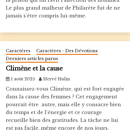
Le plus grand malheur de Philarète fut de ne
jamais s’être compris lui-même.
Caractères
Caractères - Des Dévotions
Derniers articles parus
Climène et la cause
1 août 2025
Hervé Hulin
Connaissez-vous Climène, qui est fort engagée
dans la cause des femmes ? Cet engagement
pourrait être autre, mais elle y consacre bien
du temps et de l’énergie et ce courage
recueille bien des gratitudes. La tâche ne lui
est pas facile, même encore de nos jours.