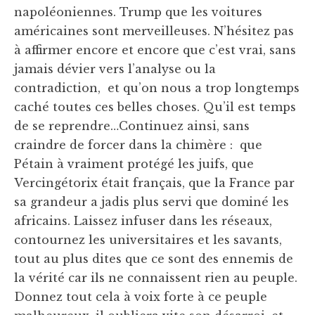
napoléoniennes. Trump que les voitures
américaines sont merveilleuses. N’hésitez pas
à affirmer encore et encore que c’est vrai, sans
jamais dévier vers l’analyse ou la
contradiction, et qu’on nous a trop longtemps
caché toutes ces belles choses. Qu’il est temps
de se reprendre…Continuez ainsi, sans
craindre de forcer dans la chimère : que
Pétain à vraiment protégé les juifs, que
Vercingétorix était français, que la France par
sa grandeur a jadis plus servi que dominé les
africains. Laissez infuser dans les réseaux,
contournez les universitaires et les savants,
tout au plus dites que ce sont des ennemis de
la vérité car ils ne connaissent rien au peuple.
Donnez tout cela à voix forte à ce peuple