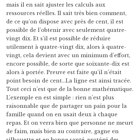
mais il en sait ajuster les calculs aux
ressources réelles. Il sait très bien comment,
de ce qu’on dispose avec près de cent, il est
possible de l’obtenir avec seulement quatre-
vingt dix. Et s’il est possible de réduire
utilement à quatre-vingt dix, alors à quatre-
vingt, cela devient avec un minimum d’effort,
encore possible, de sorte que soixante-dix est
alors à portée. Preuve est faite qu’il n’était
point besoin de cent…La ligne est ainsi tracée.
Tout ceci n’est que de la bonne mathématique.
L’exemple en est simple : rien n’est plus
raisonnable que de partager un pain pour la
famille quand on en usait deux à chaque
repas. Et on verra bien que personne ne meurt
de faim, mais bien au contraire, gagne en
silhouette et en bonne santé, protégé des