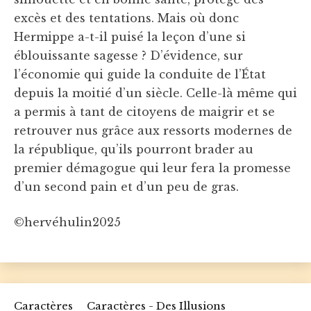
excès et des tentations. Mais où donc
Hermippe a-t-il puisé la leçon d’une si
éblouissante sagesse ? D’évidence, sur
l’économie qui guide la conduite de l’État
depuis la moitié d’un siècle. Celle-là même qui
a permis à tant de citoyens de maigrir et se
retrouver nus grâce aux ressorts modernes de
la république, qu’ils pourront brader au
premier démagogue qui leur fera la promesse
d’un second pain et d’un peu de gras.
©hervéhulin2025
Caractères
Caractères - Des Illusions