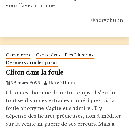
vous l’avez manqué.
©hervéhulin
Caractères
Caractères - Des Illusions
Derniers articles parus
Cliton dans la foule
22 mars 2026
Hervé Hulin
Cliton est homme de notre temps. Il s’exalte
tout seul sur ces estrades numériques où la
foule anonyme s’agite et s’admire . Il y
dépense des heures précieuses, non à méditer
sur la vérité ni guérir de ses erreurs. Mais à