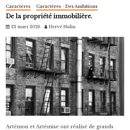
Caractères
Caractères - Des Ambitions
De la propriété immobilière.
22 mars 2026
Hervé Hulin
Artémon et Artémise ont réalisé de grands