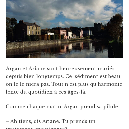
Argan et Ariane sont heureusement mariés
depuis bien longtemps. Ce sédiment est beau,
on le le niera pas. Tout n’est plus qu’harmonie
lente du quotidien à ces âges-là.
Comme chaque matin, Argan prend sa pilule.
– Ah tiens, dis Ariane. Tu prends un
traitement, maintenant?