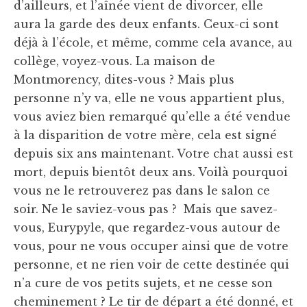
d’ailleurs, et l’aînée vient de divorcer, elle
aura la garde des deux enfants. Ceux-ci sont
déjà à l’école, et même, comme cela avance, au
collège, voyez-vous. La maison de
Montmorency, dites-vous ? Mais plus
personne n’y va, elle ne vous appartient plus,
vous aviez bien remarqué qu’elle a été vendue
à la disparition de votre mère, cela est signé
depuis six ans maintenant. Votre chat aussi est
mort, depuis bientôt deux ans. Voilà pourquoi
vous ne le retrouverez pas dans le salon ce
soir. Ne le saviez-vous pas ? Mais que savez-
vous, Eurypyle, que regardez-vous autour de
vous, pour ne vous occuper ainsi que de votre
personne, et ne rien voir de cette destinée qui
n’a cure de vos petits sujets, et ne cesse son
cheminement ? Le tir de départ a été donné, et