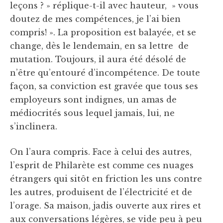
leçons ? » réplique-t-il avec hauteur, » vous
doutez de mes compétences, je l’ai bien
compris! ». La proposition est balayée, et se
change, dès le lendemain, en sa lettre de
mutation. Toujours, il aura été désolé de
n’être qu’entouré d’incompétence. De toute
façon, sa conviction est gravée que tous ses
employeurs sont indignes, un amas de
médiocrités sous lequel jamais, lui, ne
s’inclinera.
On l’aura compris. Face à celui des autres,
l’esprit de Philarète est comme ces nuages
étrangers qui sitôt en friction les uns contre
les autres, produisent de l’électricité et de
l’orage. Sa maison, jadis ouverte aux rires et
aux conversations légères, se vide peu à peu