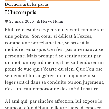
Derniers articles parus
L’ Incompris
22 mars 2026
Hervé Hulin
Philarète est de ces gens qui vivent comme sur
une pointe. Son cœur si délicat à l’excès,
comme une porcelaine fine, se brise à la
moindre remarque. Ce n’est pas une mauvaise
personne. Mais prompt à se sentir atteint par
un mot, un regard même, il ne sait endurer un
point de vue qui s’écarte du sien. Que l’on ose
seulement lui suggérer un manquement si
léger soit-il dans sa conduite ou son jugement,
c’est un trait empoisonné destiné à l’abattre.
À l’ami qui, par sincère affection, lui expose le
soupçon d’un défaut, effleure l’idée d’exposer