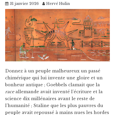
31 janvier 2026
Hervé Hulin
Donnez à un peuple malheureux un passé
chimérique qui lui invente une gloire et un
bonheur antique ; Goebbels clamait que la
race
allemande avait inventé l’écriture et la
science dix millénaires avant le reste de
l’humanité ; Staline que les plus pauvres du
peuple avait repoussé à mains nues les hordes