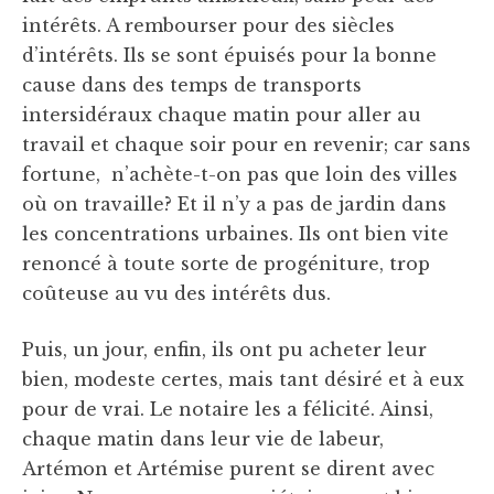
intérêts. A rembourser pour des siècles
d’intérêts. Ils se sont épuisés pour la bonne
cause dans des temps de transports
intersidéraux chaque matin pour aller au
travail et chaque soir pour en revenir; car sans
fortune, n’achète-t-on pas que loin des villes
où on travaille? Et il n’y a pas de jardin dans
les concentrations urbaines. Ils ont bien vite
renoncé à toute sorte de progéniture, trop
coûteuse au vu des intérêts dus.
Puis, un jour, enfin, ils ont pu acheter leur
bien, modeste certes, mais tant désiré et à eux
pour de vrai. Le notaire les a félicité. Ainsi,
chaque matin dans leur vie de labeur,
Artémon et Artémise purent se dirent avec