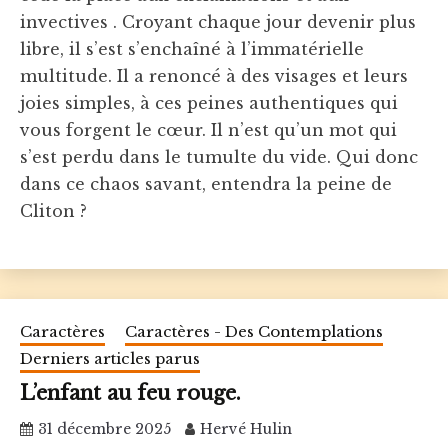
invectives . Croyant chaque jour devenir plus
libre, il s’est s’enchaîné à l’immatérielle
multitude. Il a renoncé à des visages et leurs
joies simples, à ces peines authentiques qui
vous forgent le cœur. Il n’est qu’un mot qui
s’est perdu dans le tumulte du vide. Qui donc
dans ce chaos savant, entendra la peine de
Cliton ?
Caractères
Caractères - Des Contemplations
Derniers articles parus
L’enfant au feu rouge.
31 décembre 2025
Hervé Hulin