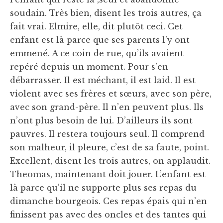
soudain. Très bien, disent les trois autres, ça
fait vrai. Elmire, elle, dit plutôt ceci. Cet
enfant est là parce que ses parents l’y ont
emmené. A ce coin de rue, qu’ils avaient
repéré depuis un moment. Pour s’en
débarrasser. Il est méchant, il est laid. Il est
violent avec ses frères et sœurs, avec son père,
avec son grand-père. Il n’en peuvent plus. Ils
n’ont plus besoin de lui. D’ailleurs ils sont
pauvres. Il restera toujours seul. Il comprend
son malheur, il pleure, c’est de sa faute, point.
Excellent, disent les trois autres, on applaudit.
Theomas, maintenant doit jouer. L’enfant est
là parce qu’il ne supporte plus ses repas du
dimanche bourgeois. Ces repas épais qui n’en
finissent pas avec des oncles et des tantes qui