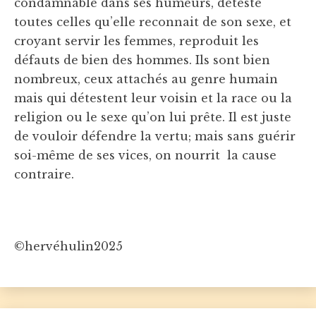
condamnable dans ses humeurs, déteste
toutes celles qu’elle reconnait de son sexe, et
croyant servir les femmes, reproduit les
défauts de bien des hommes. Ils sont bien
nombreux, ceux attachés au genre humain
mais qui détestent leur voisin et la race ou la
religion ou le sexe qu’on lui prête. Il est juste
de vouloir défendre la vertu; mais sans guérir
soi-même de ses vices, on nourrit la cause
contraire.
©hervéhulin2025