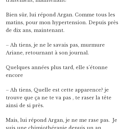
Bien sûr, lui répond Argan. Comme tous les
matins, pour mon hypertension. Depuis près
de dix ans, maintenant.
– Ah tiens, je ne le savais pas, murmure
Ariane, retournant à son journal.
Quelques années plus tard, elle s’étonne
encore
– Ah tiens, Quelle est cette apparence? je
trouve que ça ne te va pas , te raser la tête
ainsi de si près.
Mais, lui répond Argan, je ne me rase pas. Je
suis une chimiothérapie depuis un an