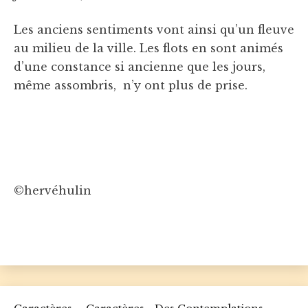
Les anciens sentiments vont ainsi qu’un fleuve
au milieu de la ville. Les flots en sont animés
d’une constance si ancienne que les jours,
même assombris, n’y ont plus de prise.
©hervéhulin