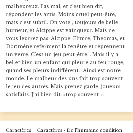
malheureux. Pas mal, et c’est bien dit,
répondent les amis. Moins cruel peut-être,
mais c’est subtil. On vote , toujours de belle
humeur, et Alcippe est vainqueur. Mais ne
vous leurrez pas. Alcippe, Elmire, Theomas, et
Dorimène referment la fenêtre et reprennent
un verre. C’est un jeu peut-être… Mais il y a
bel et bien un enfant qui pleure au feu rouge,
quand ses pleurs indifférent. Ainsi est notre
monde. Le malheur des uns fait trop souvent
le jeu des autres. Mais prenez garde, joueurs
satisfaits. J’ai bien dit: »trop souvent ».
Caractères
Caractères - De l'humaine condition