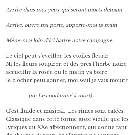
Arrive dans mes yeux qui seront morts demain
Arrive, ouvre ma porte, apporte-moi ta main
Mène-moi loin d’ici battre notre campagne
Le ciel peut s’éveiller, les étoiles fleurir
Ni les fleurs soupirer, et des près l’herbe noire
accueillir la rosée ou le matin va boire
le clocher peut sonner, moi seul je vais mourir
(in: Le condamné à mort)
C’est fluide et musical. Les rimes sont calées.
Classique dans cette forme juste vieille que les
lyriques du XXe affectionnent, qui donne tant