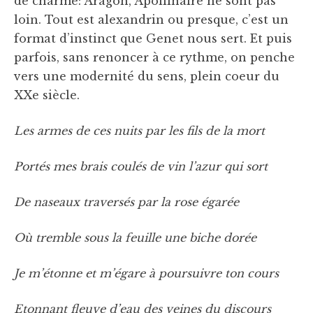
de charme: Aragon, Apollinaire ne sont pas
loin. Tout est alexandrin ou presque, c’est un
format d’instinct que Genet nous sert. Et puis
parfois, sans renoncer à ce rythme, on penche
vers une modernité du sens, plein coeur du
XXe siècle.
Les armes de ces nuits par les fils de la mort
Portés mes brais coulés de vin l’azur qui sort
De naseaux traversés par la rose égarée
Où tremble sous la feuille une biche dorée
Je m’étonne et m’égare à poursuivre ton cours
Etonnant fleuve d’eau des veines du discours