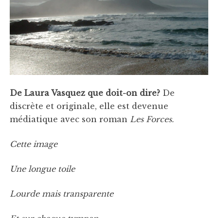
De Laura Vasquez que doit-on dire?
De
discrète et originale, elle est devenue
médiatique avec son roman
Les Forces.
Cette image
Une longue toile
Lourde mais transparente