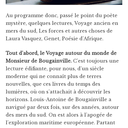
Au programme donc, passé le point du poète
mystère, quelques lectures, Voyage ancien en
mers du sud, Les forces et autres choses de
Laura Vasquez, Genet, Poésie d’Afrique.
Tout d’abord, le Voyage autour du monde de
Monsieur de Bougainville.
C’est toujours une
lecture édifiante, pour nous, d’un siècle
moderne qui ne connaît plus de terres
nouvelles, que ces livres du temps des
lumières, où on s’attachait à découvrir les
horizons. Louis-Antoine de Bougainville a
navigué par deux fois, sur des années, autour
des mers du sud. On est alors à l’apogée de
l’exploration maritime européenne. Partant