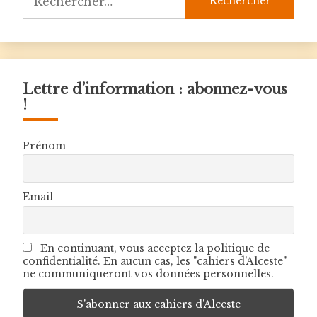
Lettre d’information : abonnez-vous
!
Prénom
Email
En continuant, vous acceptez la politique de
confidentialité. En aucun cas, les "cahiers d'Alceste"
ne communiqueront vos données personnelles.