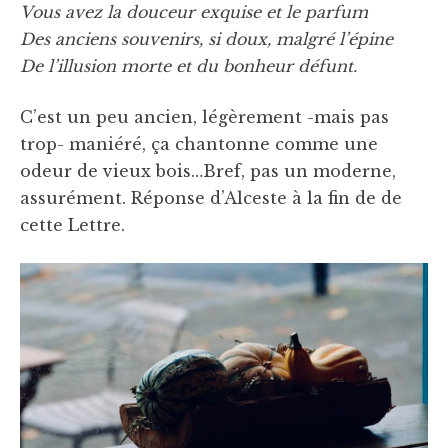
Vous avez la douceur exquise et le parfum
Des anciens souvenirs, si doux, malgré l’épine
De l’illusion morte et du bonheur défunt.
C’est un peu ancien, légèrement -mais pas
trop- maniéré, ça chantonne comme une
odeur de vieux bois…Bref, pas un moderne,
assurément. Réponse d’Alceste à la fin de de
cette Lettre.