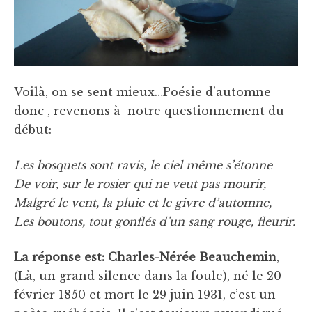
Voilà, on se sent mieux…Poésie d’automne
donc , revenons à notre questionnement du
début:
Les bosquets sont ravis, le ciel même s’étonne
De voir, sur le rosier qui ne veut pas mourir,
Malgré le vent, la pluie et le givre d’automne,
Les boutons, tout gonflés d’un sang rouge, fleurir.
La réponse est: Charles-Nérée Beauchemin
,
(Là, un grand silence dans la foule), né le 20
février 1850 et mort le 29 juin 1931, c’est un