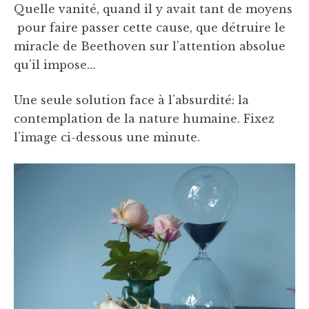
Quelle vanité, quand il y avait tant de moyens
pour faire passer cette cause, que détruire le
miracle de Beethoven sur l’attention absolue
qu’il impose…
Une seule solution face à l’absurdité: la
contemplation de la nature humaine. Fixez
l’image ci-dessous une minute.