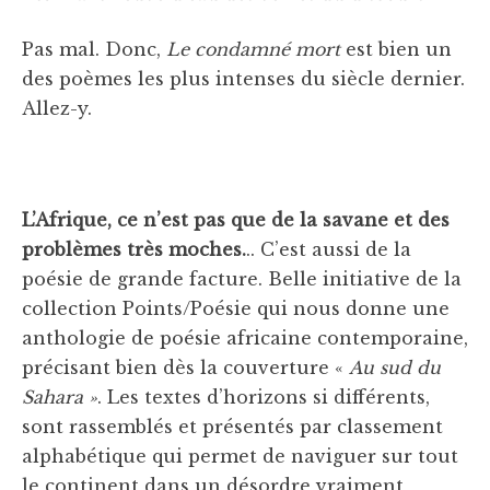
Pas mal. Donc,
Le condamné mort
est bien un
des poèmes les plus intenses du siècle dernier.
Allez-y.
L’Afrique, ce n’est pas que de la savane et des
problèmes très moches.
.. C’est aussi de la
poésie de grande facture. Belle initiative de la
collection Points/Poésie qui nous donne une
anthologie de poésie africaine contemporaine,
précisant bien dès la couverture «
Au sud du
Sahara »
. Les textes d’horizons si différents,
sont rassemblés et présentés par classement
alphabétique qui permet de naviguer sur tout
le continent dans un désordre vraiment