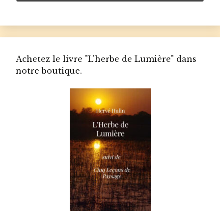
Achetez le livre "L'herbe de Lumière" dans
notre boutique.