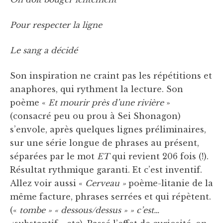
Pour respecter la ligne
Le sang a décidé
Son inspiration ne craint pas les répétitions et
anaphores, qui rythment la lecture. Son
poème «
Et mourir près d’une rivière
»
(consacré peu ou prou à Sei Shonagon)
s’envole, après quelques lignes préliminaires,
sur une série longue de phrases au présent,
séparées par le mot
ET
qui revient 206 fois (!).
Résultat rythmique garanti. Et c’est inventif.
Allez voir aussi «
Cerveau »
poème-litanie de la
même facture, phrases serrées et qui répètent.
(«
tombe » « dessous/dessus » » c’est…