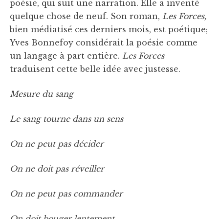
poésie, qui suit une narration. Elle a inventé
quelque chose de neuf. Son roman,
Les Forces,
bien médiatisé ces derniers mois, est poétique;
Yves Bonnefoy considérait la poésie comme
un langage à part entière.
Les Forces
traduisent cette belle idée avec justesse.
Mesure du sang
Le sang tourne dans un sens
On ne peut pas décider
On ne doit pas réveiller
On ne peut pas commander
On doit bouger lentement