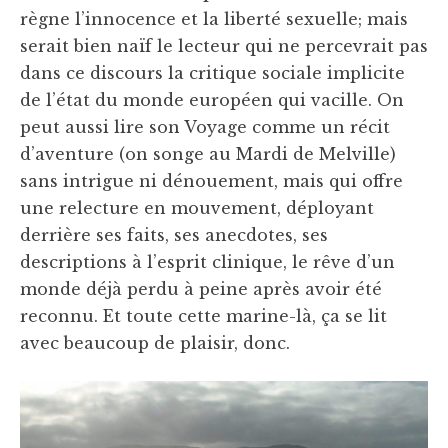
règne l’innocence et la liberté sexuelle; mais
serait bien naïf le lecteur qui ne percevrait pas
dans ce discours la critique sociale implicite
de l’état du monde européen qui vacille. On
peut aussi lire son Voyage comme un récit
d’aventure (on songe au Mardi de Melville)
sans intrigue ni dénouement, mais qui offre
une relecture en mouvement, déployant
derrière ses faits, ses anecdotes, ses
descriptions à l’esprit clinique, le rêve d’un
monde déjà perdu à peine après avoir été
reconnu. Et toute cette marine-là, ça se lit
avec beaucoup de plaisir, donc.