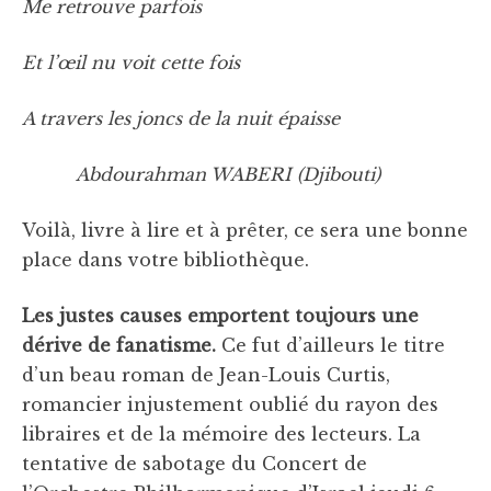
Me retrouve parfois
Et l’œil nu voit cette fois
A travers les joncs de la nuit épaisse
Abdourahman WABERI (Djibouti)
Voilà, livre à lire et à prêter, ce sera une bonne
place dans votre bibliothèque.
Les justes causes emportent toujours une
dérive de fanatisme.
Ce fut d’ailleurs le titre
d’un beau roman de Jean-Louis Curtis,
romancier injustement oublié du rayon des
libraires et de la mémoire des lecteurs. La
tentative de sabotage du Concert de