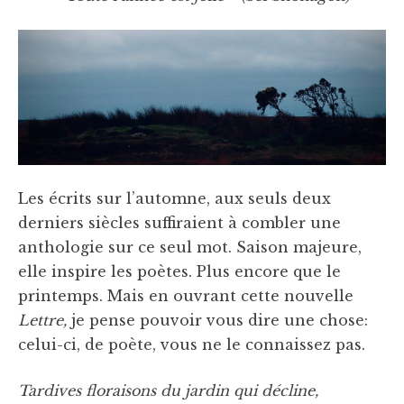
Les écrits sur l’automne, aux seuls deux
derniers siècles suffiraient à combler une
anthologie sur ce seul mot. Saison majeure,
elle inspire les poètes. Plus encore que le
printemps. Mais en ouvrant cette nouvelle
Lettre,
je pense pouvoir vous dire une chose:
celui-ci, de poète, vous ne le connaissez pas.
Tardives floraisons du jardin qui décline,