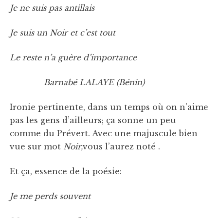
Je ne suis pas antillais
Je suis un Noir et c’est tout
Le reste n’a guère d’importance
Barnabé LALAYE (Bénin)
Ironie pertinente, dans un temps où on n’aime
pas les gens d’ailleurs; ça sonne un peu
comme du Prévert. Avec une majuscule bien
vue sur mot
Noir,
vous l’aurez noté .
Et ça, essence de la poésie:
Je me perds souvent