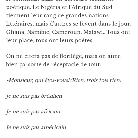
poétique. Le Nigéria et l’Afrique du Sud
tiennent leur rang de grandes nations
littéraires, mais d’autres se lèvent dans le jour.
Ghana, Namibie, Cameroun, Malawi…Tous ont
leur place, tous ont leurs poètes.
On ne citera pas de florilège; mais on aime
bien ça, sorte de réceptacle de tout:
-Monsieur, qui êtes-vous?/Rien, trois fois rien:
Je ne suis pas brésilien
Je ne suis pas africain
Je ne suis pas américain