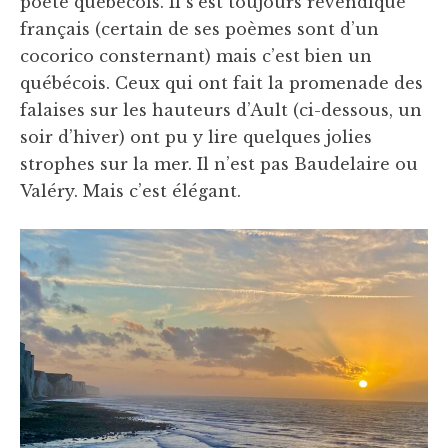
poète québécois. Il s’est toujours revendiqué
français (certain de ses poèmes sont d’un
cocorico consternant) mais c’est bien un
québécois. Ceux qui ont fait la promenade des
falaises sur les hauteurs d’Ault (ci-dessous, un
soir d’hiver) ont pu y lire quelques jolies
strophes sur la mer. Il n’est pas Baudelaire ou
Valéry. Mais c’est élégant.