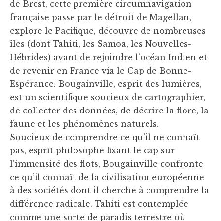
de Brest, cette première circumnavigation
française passe par le détroit de Magellan,
explore le Pacifique, découvre de nombreuses
îles (dont Tahiti, les Samoa, les Nouvelles-
Hébrides) avant de rejoindre l’océan Indien et
de revenir en France via le Cap de Bonne-
Espérance. Bougainville, esprit des lumières,
est un scientifique soucieux de cartographier,
de collecter des données, de décrire la flore, la
faune et les phénomènes naturels.
Soucieux de comprendre ce qu’il ne connaît
pas, esprit philosophe fixant le cap sur
l’immensité des flots, Bougainville confronte
ce qu’il connaît de la civilisation européenne
à des sociétés dont il cherche à comprendre la
différence radicale. Tahiti est contemplée
comme une sorte de paradis terrestre où