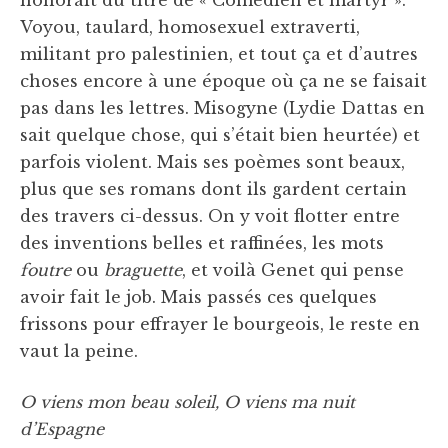
Voyou, taulard, homosexuel extraverti,
militant pro palestinien, et tout ça et d’autres
choses encore à une époque où ça ne se faisait
pas dans les lettres. Misogyne (Lydie Dattas en
sait quelque chose, qui s’était bien heurtée) et
parfois violent. Mais ses poèmes sont beaux,
plus que ses romans dont ils gardent certain
des travers ci-dessus. On y voit flotter entre
des inventions belles et raffinées, les mots
foutre
ou
braguette
, et voilà Genet qui pense
avoir fait le job. Mais passés ces quelques
frissons pour effrayer le bourgeois, le reste en
vaut la peine.
O viens mon beau soleil, O viens ma nuit
d’Espagne