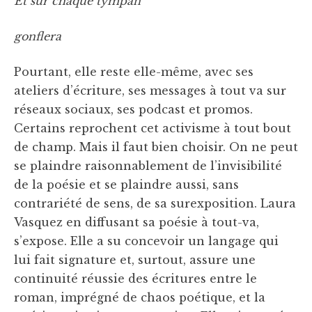
Et sur chaque tympan
gonflera
Pourtant, elle reste elle-même, avec ses
ateliers d’écriture, ses messages à tout va sur
réseaux sociaux, ses podcast et promos.
Certains reprochent cet activisme à tout bout
de champ. Mais il faut bien choisir. On ne peut
se plaindre raisonnablement de l’invisibilité
de la poésie et se plaindre aussi, sans
contrariété de sens, de sa surexposition. Laura
Vasquez en diffusant sa poésie à tout-va,
s’expose. Elle a su concevoir un langage qui
lui fait signature et, surtout, assure une
continuité réussie des écritures entre le
roman, imprégné de chaos poétique, et la