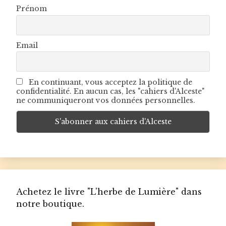
Prénom
Email
En continuant, vous acceptez la politique de
confidentialité. En aucun cas, les "cahiers d'Alceste"
ne communiqueront vos données personnelles.
Achetez le livre "L'herbe de Lumière" dans
notre boutique.