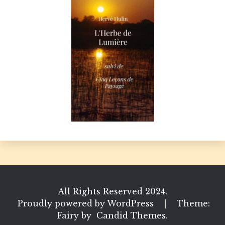
All Rights Reserved 2024.
Proudly powered by WordPress
|
Theme:
Fairy by
Candid Themes
.