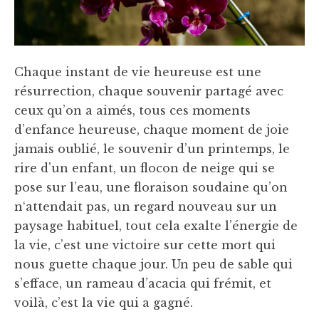
Chaque instant de vie heureuse est une
résurrection, chaque souvenir partagé avec
ceux qu’on a aimés, tous ces moments
d’enfance heureuse, chaque moment de joie
jamais oublié, le souvenir d’un printemps, le
rire d’un enfant, un flocon de neige qui se
pose sur l’eau, une floraison soudaine qu’on
n‘attendait pas, un regard nouveau sur un
paysage habituel, tout cela exalte l’énergie de
la vie, c’est une victoire sur cette mort qui
nous guette chaque jour. Un peu de sable qui
s’efface, un rameau d’acacia qui frémit, et
voilà, c’est la vie qui a gagné.