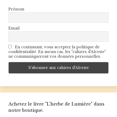
Prénom
Email
En continuant, vous acceptez la politique de
confidentialité. En aucun cas, les "cahiers d'Alceste"
ne communiqueront vos données personnelles.
Achetez le livre "L'herbe de Lumière" dans
notre boutique.