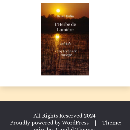
All Rights Reserved 2024.
Proudly powered by WordPress
|
Theme:
Fairy by
Candid Themes
.