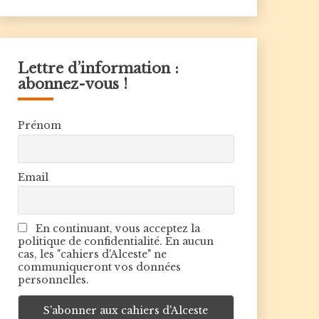
Lettre d’information :
abonnez-vous !
Prénom
Email
En continuant, vous acceptez la
politique de confidentialité. En aucun
cas, les "cahiers d'Alceste" ne
communiqueront vos données
personnelles.