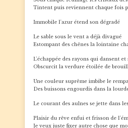
Tintent puis reviennent chaque fois p
Immobile l’azur étend son dégradé
Le sable sous le vent a déjà divagué
Estompant des chênes la lointaine ch
L’échappée des rayons qui dansent et
Obscurcit la verdure étoilée de brouil
Une couleur suprême imbibe le rempa
Des buissons engourdis dans la lourd
Le courant des aulnes se jette dans l
Plaisir du rêve enfui et frisson de l’é
Je veux juste fixer autre chose que mo