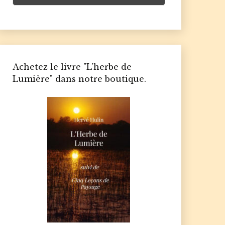
Achetez le livre "L'herbe de
Lumière" dans notre boutique.