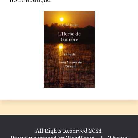
All Rights Reserved 2024.