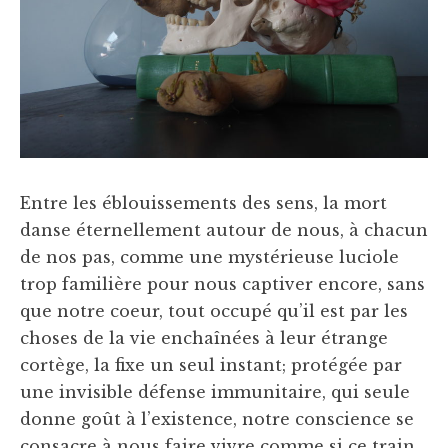
Entre les éblouissements des sens, la mort
danse éternellement autour de nous, à chacun
de nos pas, comme une mystérieuse luciole
trop familière pour nous captiver encore, sans
que notre coeur, tout occupé qu’il est par les
choses de la vie enchaînées à leur étrange
cortège, la fixe un seul instant; protégée par
une invisible défense immunitaire, qui seule
donne goût à l’existence, notre conscience se
consacre à nous faire vivre comme si ce train