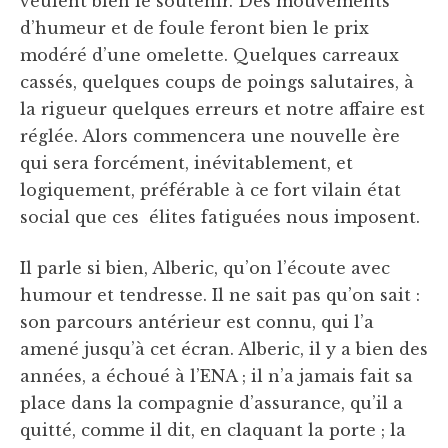
veulent bien le soutenir. Des mouvements
d’humeur et de foule feront bien le prix
modéré d’une omelette. Quelques carreaux
cassés, quelques coups de poings salutaires, à
la rigueur quelques erreurs et notre affaire est
réglée. Alors commencera une nouvelle ère
qui sera forcément, inévitablement, et
logiquement, préférable à ce fort vilain état
social que ces élites fatiguées nous imposent.
Il parle si bien, Alberic, qu’on l’écoute avec
humour et tendresse. Il ne sait pas qu’on sait :
son parcours antérieur est connu, qui l’a
amené jusqu’à cet écran. Alberic, il y a bien des
années, a échoué à l’ENA ; il n’a jamais fait sa
place dans la compagnie d’assurance, qu’il a
quitté, comme il dit, en claquant la porte ; la