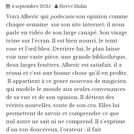
4 septembre 2025
Hervé Hulin
Voici Alberic qui
podecaste
son opinion comme
chaque semaine sur son site internet; il nous
parle en vidéo de son large canapé. Son visage
trône sur l’écran. Il est bien nourri, le teint
rose et l’œil bleu. Derrière lui, le plan laisse
voir une vaste pièce, une grande bibliothèque,
deux larges fenêtres. Alberic est satisfait, il a
réussi et c’est une bonne chose qu’il en profite.
Il appartient à ce genre nouveau de magicien,
qui modèle le monde aux seules convenances
de sa vue et de son opinion. Il détient des
vérités nouvelles, toute de son cru. Elles lui
permettent de savoir et comprendre ce que
nul autre ne sait ni ne comprend. Il s’exprime
d’un ton doucereux, l’orateur ; il fait