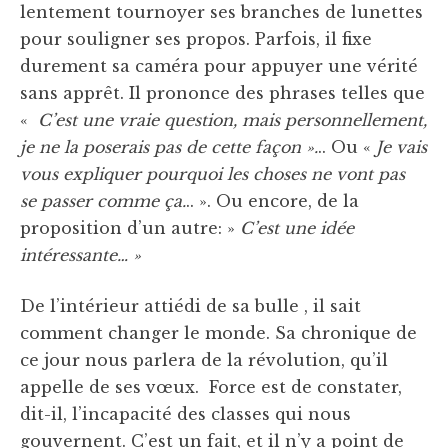
lentement tournoyer ses branches de lunettes
pour souligner ses propos. Parfois, il fixe
durement sa caméra pour appuyer une vérité
sans apprêt. Il prononce des phrases telles que
«
C’est une vraie question, mais personnellement,
je ne la poserais pas de cette façon ».
.. Ou «
Je vais
vous expliquer pourquoi les choses ne vont pas
se passer comme ça.
.. ». Ou encore, de la
proposition d’un autre: »
C’est une idée
intéressante… »
De l’intérieur attiédi de sa bulle , il sait
comment changer le monde. Sa chronique de
ce jour nous parlera de la révolution, qu’il
appelle de ses vœux. Force est de constater,
dit-il, l’incapacité des classes qui nous
gouvernent. C’est un fait, et il n’y a point de