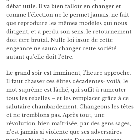
débat utile. Il va bien falloir en changer et
comme l’élection ne le permet jamais, ne fait
que reproduire les mêmes modèles qui nous
dirigent, et a perdu son sens, le retournement
doit être brutal. Nulle loi issue de cette
engeance ne saura changer cette société
autant qu’elle doit l’être.
Le grand soir est imminent, l’heure approche.
Il faut chasser ces élites décadentes- voilà, le
mot suprême est lâché, qui suffit à rameuter
tous les rebelles – et les remplacer grâce à ce
salutaire chambardement. Changeons les têtes
et ne tremblons pas. Après tout, une
révolution, bien maîtrisée, par des gens sages,
n’est jamais si violente que ses adversaires