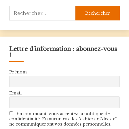
Rechercher :
Lettre d’information : abonnez-vous
!
Prénom
Email
En continuant, vous acceptez la politique de
confidentialité. En aucun cas, les "cahiers d'Alceste"
ne communiqueront vos données personnelles.