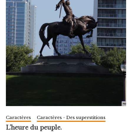
Caractères
Caractères - Des superstitions
L’heure du peuple.