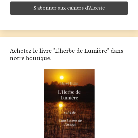
Achetez le livre "L'herbe de Lumière" dans
notre boutique.