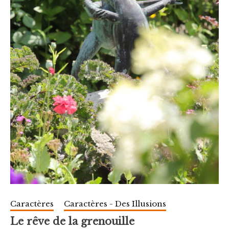
Caractères
Caractères - Des Illusions
Le rêve de la grenouille