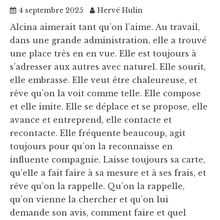
4 septembre 2025
Hervé Hulin
Alcina aimerait tant qu’on l’aime. Au travail,
dans une grande administration, elle a trouvé
une place très en en vue. Elle est toujours à
s’adresser aux autres avec naturel. Elle sourit,
elle embrasse. Elle veut être chaleureuse, et
rêve qu’on la voit comme telle. Elle compose
et elle imite. Elle se déplace et se propose, elle
avance et entreprend, elle contacte et
recontacte. Elle fréquente beaucoup, agit
toujours pour qu’on la reconnaisse en
influente compagnie. Laisse toujours sa carte,
qu’elle a fait faire à sa mesure et à ses frais, et
rêve qu’on la rappelle. Qu’on la rappelle,
qu’on vienne la chercher et qu’on lui
demande son avis, comment faire et quel