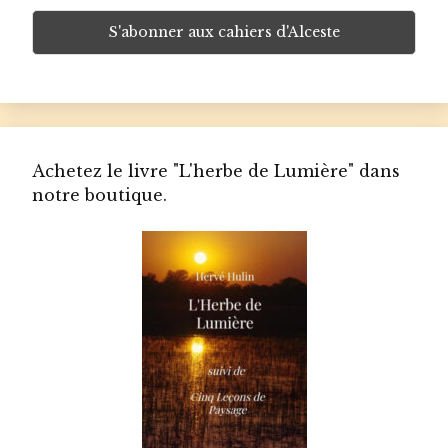
Achetez le livre "L'herbe de Lumière" dans
notre boutique.