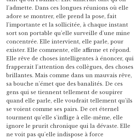
l’admette. Dans ces longues réunions où elle
adore se montrer, elle prend la pose, fait
l’importante et la sollicitée, à chaque instant
sort son portable qu’elle surveille d’une mine
concentrée. Elle intervient, elle parle, pour
exister. Elle commente, elle affirme et répond.
Elle rêve de choses intelligentes à énoncer, qui
frapperait l’attention des collègues, des choses
brillantes. Mais comme dans un mauvais rêve,
sa bouche n’émet que des banalités. De ces
gens qui se tiennent tellement de soupirer
quand elle parle, elle voudrait tellement qu’ils
se voient comme ses pairs. De cet éternel
tourment qu’elle s’inflige à elle-même, elle
ignore le prurit chronique qui la dévaste. Elle
ne voit pas qu’elle indispose à force