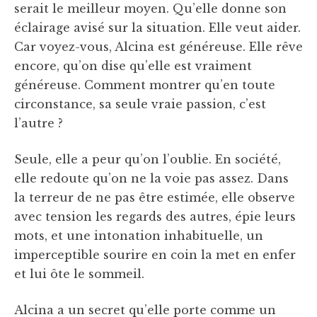
serait le meilleur moyen. Qu’elle donne son
éclairage avisé sur la situation. Elle veut aider.
Car voyez-vous, Alcina est généreuse. Elle rêve
encore, qu’on dise qu’elle est vraiment
généreuse. Comment montrer qu’en toute
circonstance, sa seule vraie passion, c’est
l’autre ?
Seule, elle a peur qu’on l’oublie. En société,
elle redoute qu’on ne la voie pas assez. Dans
la terreur de ne pas être estimée, elle observe
avec tension les regards des autres, épie leurs
mots, et une intonation inhabituelle, un
imperceptible sourire en coin la met en enfer
et lui ôte le sommeil.
Alcina a un secret qu’elle porte comme un