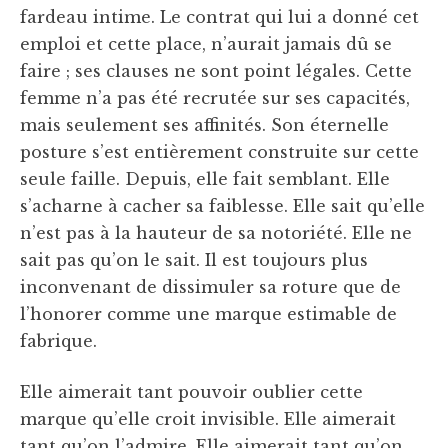
fardeau intime. Le contrat qui lui a donné cet
emploi et cette place, n’aurait jamais dû se
faire ; ses clauses ne sont point légales. Cette
femme n’a pas été recrutée sur ses capacités,
mais seulement ses affinités. Son éternelle
posture s’est entièrement construite sur cette
seule faille. Depuis, elle fait semblant. Elle
s’acharne à cacher sa faiblesse. Elle sait qu’elle
n’est pas à la hauteur de sa notoriété. Elle ne
sait pas qu’on le sait. Il est toujours plus
inconvenant de dissimuler sa roture que de
l’honorer comme une marque estimable de
fabrique.
Elle aimerait tant pouvoir oublier cette
marque qu’elle croit invisible. Elle aimerait
tant qu’on l’admire. Elle aimerait tant qu’on