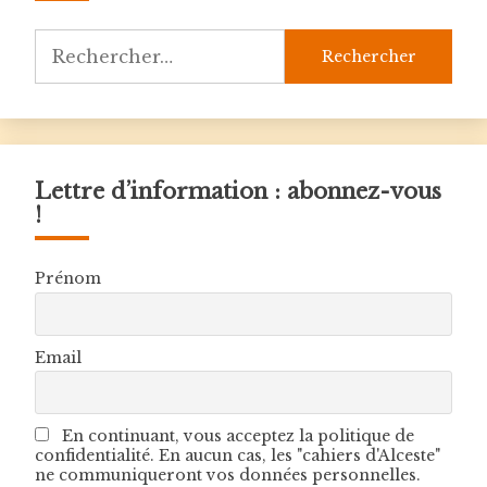
Rechercher :
Lettre d’information : abonnez-vous
!
Prénom
Email
En continuant, vous acceptez la politique de
confidentialité. En aucun cas, les "cahiers d'Alceste"
ne communiqueront vos données personnelles.