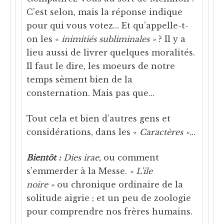
C’est selon, mais la réponse indique
pour qui vous votez… Et qu’appelle-t-
on les «
inimitiés subliminales »
? Il y a
lieu aussi de livrer quelques moralités.
Il faut le dire, les moeurs de notre
temps sèment bien de la
consternation. Mais pas que…
Tout cela et bien d’autres gens et
considérations, dans les «
Caractères ».
..
Bientôt :
Dies irae,
ou comment
s’emmerder à la Messe.
« L’ile
noire »
ou chronique ordinaire de la
solitude aigrie ; et un peu de zoologie
pour comprendre nos frères humains.