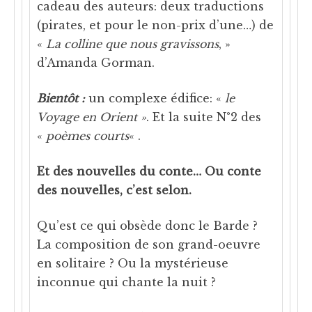
cadeau des auteurs: deux traductions
(pirates, et pour le non-prix d’une…) de
«
La colline que nous gravissons
, »
d’Amanda Gorman.
Bientôt :
un complexe édifice: «
le
Voyage en Orient »
. Et la suite N°2 des
«
poèmes courts
« .
Et des nouvelles du conte… Ou conte
des nouvelles, c’est selon.
Qu’est ce qui obsède donc le Barde ?
La composition de son grand-oeuvre
en solitaire ? Ou la mystérieuse
inconnue qui chante la nuit ?