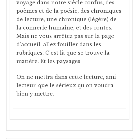
voyage dans notre siècle confus, des
poèmes et de la poésie, des chroniques
de lecture, une chronique (légère) de
la connerie humaine, et des contes.
Mais ne vous arrêtez pas sur la page
d’accueil: allez fouiller dans les
rubriques. C’est là que se trouve la
matière. Et les paysages.
On ne mettra dans cette lecture, ami
lecteur, que le sérieux qu’on voudra
bien y mettre.