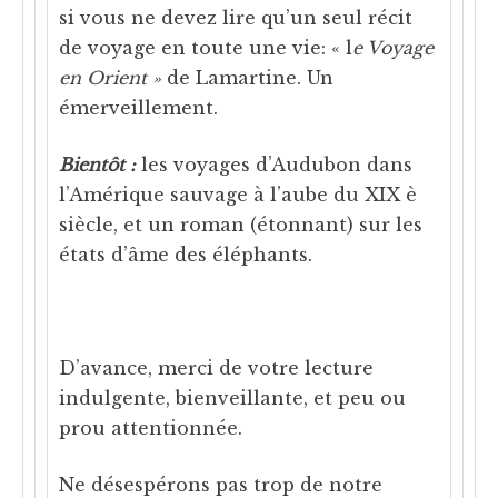
si vous ne devez lire qu’un seul récit
de voyage en toute une vie: « l
e Voyage
en Orient »
de Lamartine. Un
émerveillement.
Bientôt :
les voyages d’Audubon dans
l’Amérique sauvage à l’aube du XIX è
siècle, et un roman (étonnant) sur les
états d’âme des éléphants.
D’avance, merci de votre lecture
indulgente, bienveillante, et peu ou
prou attentionnée.
Ne désespérons pas trop de notre