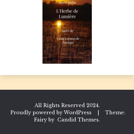
All Rights Reserved 2024.
Proudly powered by WordPress
|
Theme:
Fairy by
Candid Themes
.