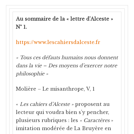
Au sommaire de la « lettre d’Alceste »
N° 1.
https://www.lescahiersdalceste.fr
« Tous ces défauts humains nous donnent
dans la vie – Des moyens d’exercer notre
philosophie »
Molière – Le misanthrope, V, 1
«
Les cahiers d’Alceste »
proposent au
lecteur qui voudra bien s’y pencher,
plusieurs rubriques : les
« Caractères
»
imitation modérée de La Bruyère en