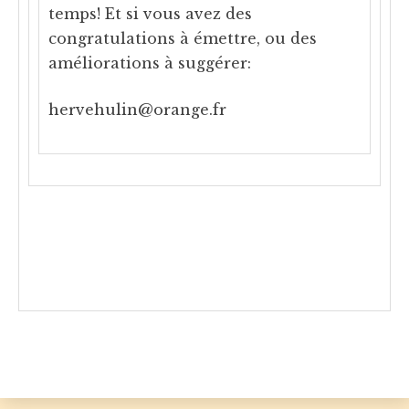
temps! Et si vous avez des
congratulations à émettre, ou des
améliorations à suggérer:
hervehulin@orange.fr