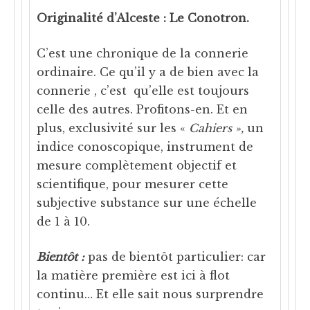
Originalité d’Alceste : Le Conotron.
C’est une chronique de la connerie
ordinaire. Ce qu’il y a de bien avec la
connerie , c’est qu’elle est toujours
celle des autres. Profitons-en. Et en
plus, exclusivité sur les «
Cahiers »,
un
indice conoscopique, instrument de
mesure complètement objectif et
scientifique, pour mesurer cette
subjective substance sur une échelle
de 1 à 10.
Bientôt :
pas de bientôt particulier: car
la matière première est ici à flot
continu… Et elle sait nous surprendre