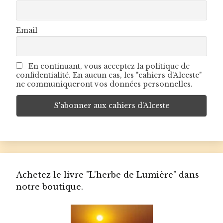
Email
En continuant, vous acceptez la politique de
confidentialité. En aucun cas, les "cahiers d'Alceste"
ne communiqueront vos données personnelles.
Achetez le livre "L'herbe de Lumière" dans
notre boutique.