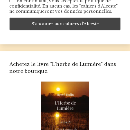
En continuant, vous acceptez la politique de
confidentialité. En aucun cas, les "cahiers d'Alceste"
ne communiqueront vos données personnelles.
Achetez le livre "L'herbe de Lumière" dans
notre boutique.