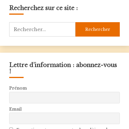
l’article
Recherchez sur ce site :
Rechercher :
Lettre d’information : abonnez-vous
!
Prénom
Email