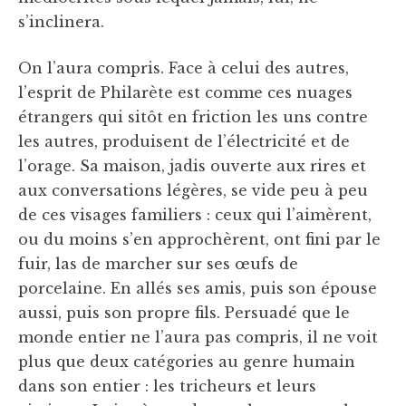
s’inclinera.
On l’aura compris. Face à celui des autres,
l’esprit de Philarète est comme ces nuages
étrangers qui sitôt en friction les uns contre
les autres, produisent de l’électricité et de
l’orage. Sa maison, jadis ouverte aux rires et
aux conversations légères, se vide peu à peu
de ces visages familiers : ceux qui l’aimèrent,
ou du moins s’en approchèrent, ont fini par le
fuir, las de marcher sur ses œufs de
porcelaine. En allés ses amis, puis son épouse
aussi, puis son propre fils. Persuadé que le
monde entier ne l’aura pas compris, il ne voit
plus que deux catégories au genre humain
dans son entier : les tricheurs et leurs