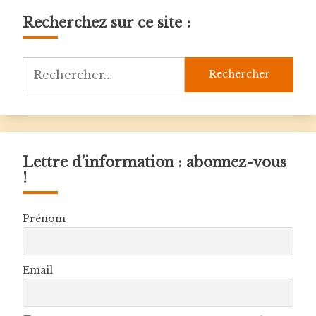
Recherchez sur ce site :
Rechercher :
Lettre d’information : abonnez-vous
!
Prénom
Email