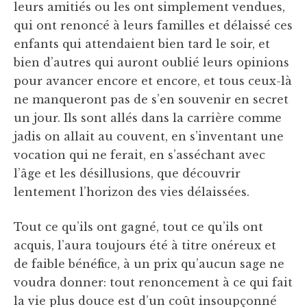
leurs amitiés ou les ont simplement vendues,
qui ont renoncé à leurs familles et délaissé ces
enfants qui attendaient bien tard le soir, et
bien d’autres qui auront oublié leurs opinions
pour avancer encore et encore, et tous ceux-là
ne manqueront pas de s’en souvenir en secret
un jour. Ils sont allés dans la carrière comme
jadis on allait au couvent, en s’inventant une
vocation qui ne ferait, en s’asséchant avec
l’âge et les désillusions, que découvrir
lentement l’horizon des vies délaissées.
Tout ce qu’ils ont gagné, tout ce qu’ils ont
acquis, l’aura toujours été à titre onéreux et
de faible bénéfice, à un prix qu’aucun sage ne
voudra donner: tout renoncement à ce qui fait
la vie plus douce est d’un coût insoupçonné