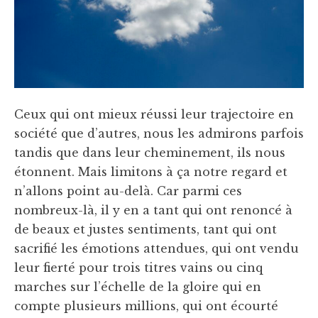
Ceux qui ont mieux réussi leur trajectoire en
société que d’autres, nous les admirons parfois
tandis que dans leur cheminement, ils nous
étonnent. Mais limitons à ça notre regard et
n’allons point au-delà. Car parmi ces
nombreux-là, il y en a tant qui ont renoncé à
de beaux et justes sentiments, tant qui ont
sacrifié les émotions attendues, qui ont vendu
leur fierté pour trois titres vains ou cinq
marches sur l’échelle de la gloire qui en
compte plusieurs millions, qui ont écourté