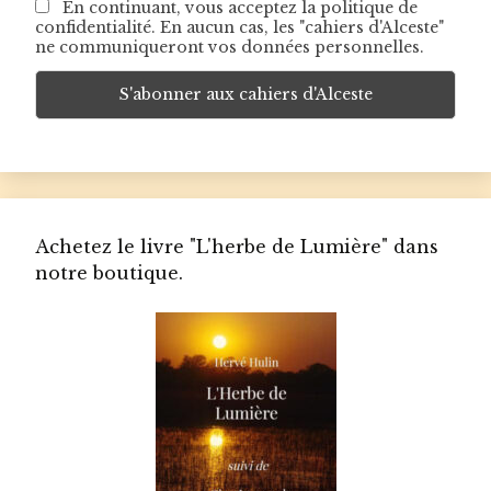
En continuant, vous acceptez la politique de
confidentialité. En aucun cas, les "cahiers d'Alceste"
ne communiqueront vos données personnelles.
Achetez le livre "L'herbe de Lumière" dans
notre boutique.