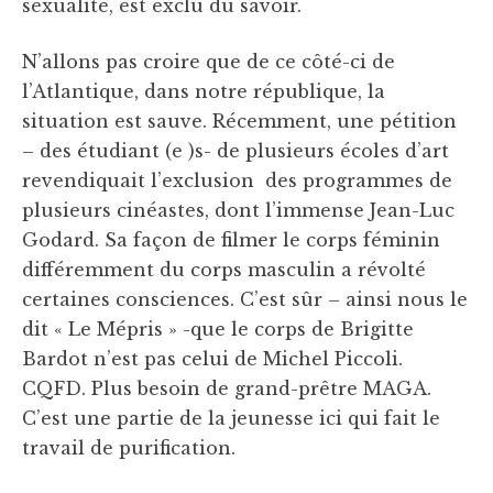
sexualité, est exclu du savoir.
N’allons pas croire que de ce côté-ci de
l’Atlantique, dans notre république, la
situation est sauve. Récemment, une pétition
– des étudiant (e )s- de plusieurs écoles d’art
revendiquait l’exclusion des programmes de
plusieurs cinéastes, dont l’immense Jean-Luc
Godard. Sa façon de filmer le corps féminin
différemment du corps masculin a révolté
certaines consciences. C’est sûr – ainsi nous le
dit « Le Mépris » -que le corps de Brigitte
Bardot n’est pas celui de Michel Piccoli.
CQFD. Plus besoin de grand-prêtre MAGA.
C’est une partie de la jeunesse ici qui fait le
travail de purification.