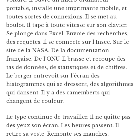
portable, installe une imprimante mobile, et
toutes sortes de connexions. Il se met au
boulot. Il tape à toute vitesse sur son clavier.
Se plonge dans Excel. Envoie des recherches,
des requêtes. Il se connecte sur l’Insee. Sur le
site de la NASA. De la documentation
française. De l’ONU. Il brasse et recoupe des
tas de données, de statistiques et de chiffres.
Le berger entrevoit sur l’écran des
histogrammes qui se dressent, des algorithmes
qui dansent. Il y a des camemberts qui
changent de couleur.
Le type continue de travailler. Il ne quitte pas
des yeux son écran. Les heures passent. Il
retire sa veste. Remonte ses manches.