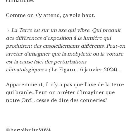
climatique.
Comme on s’y attend, ça vole haut.
»
La Terre est sur un axe qui vibre. Qui produit
des différences d’exposition à la lumière qui
produisent des ensoleillements différents. Peut-on
arrêter d’imaginer que la mobylette ou la voiture
est la cause (sic) des perturbations
climatologiques » (
Le Figaro, 16 janvier 2024)…
Apparemment, il n’y a pas que l’axe de la terre
qui branle…Peut-on arrêter d’imaginer que
notre Onf… cesse de dire des conneries?
©hervéhulin2024