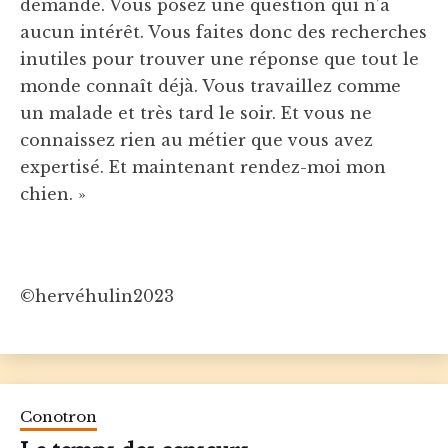
demandé. Vous posez une question qui n’a
aucun intérêt. Vous faites donc des recherches
inutiles pour trouver une réponse que tout le
monde connaît déjà. Vous travaillez comme
un malade et très tard le soir. Et vous ne
connaissez rien au métier que vous avez
expertisé. Et maintenant rendez-moi mon
chien. »
©hervéhulin2023
Conotron