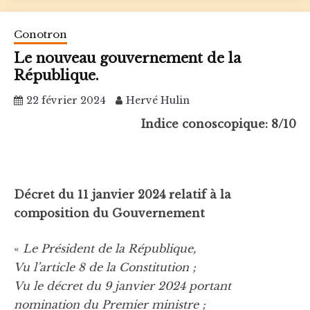
Conotron
Le nouveau gouvernement de la
République.
22 février 2024
Hervé Hulin
Indice conoscopique: 8/10
Décret du 11 janvier 2024 relatif à la
composition du Gouvernement
«
Le Président de la République,
Vu l’article 8 de la Constitution ;
Vu le décret du 9 janvier 2024 portant
nomination du Premier ministre ;