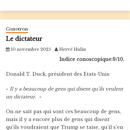
Conotron
Le dictateur
10 novembre 2025
Hervé Hulin
Indice conoscopique:9/10.
Donald T. Duck, président des Etats-Unis:
«
Il y a beaucoup de gens qui disent qu’ils veulent
un dictateur
. »
On ne sait pas qui sont ces beaucoup de gens,
mais il y a encore plus de gens qui disent
qu’ils voudraient que Trump se taise, qu’il s’en