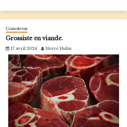
Conotron
Grossiste en viande.
17 avril 2024
Hervé Hulin