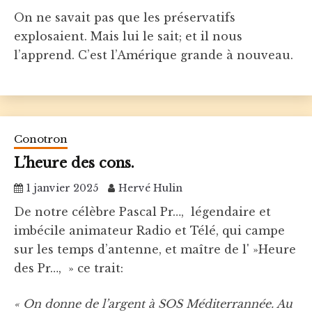
On ne savait pas que les préservatifs
explosaient. Mais lui le sait; et il nous
l’apprend. C’est l’Amérique grande à nouveau.
Conotron
L’heure des cons.
1 janvier 2025
Hervé Hulin
De notre célèbre Pascal Pr…, légendaire et
imbécile animateur Radio et Télé, qui campe
sur les temps d’antenne, et maître de l' »Heure
des Pr…, » ce trait:
« On donne de l’argent à SOS Méditerrannée. Au