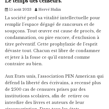
Le temps des censeurs.
15 août 2023
Hervé Hulin
La société perd sa vitalité intellectuelle pour
remplir l’espace dégagé de rancœurs et de
soupçons. Tout œuvre est cause de procès, de
condamnation, ou pire encore, d’exclusion à
titre préventif. Cette prophylaxie de l’esprit
dévaste tout. Chacun est libre de condamner
et jeter à la fosse ce qu’il entend comme
contraire au bien.
Aux Etats unis, l’association PEN American qui
défend la liberté des écrivains, a recensé plus
de 2500 cas de censures prises par des
institutions scolaires, afin de retirer ou
interdire des livres et auteurs de leur