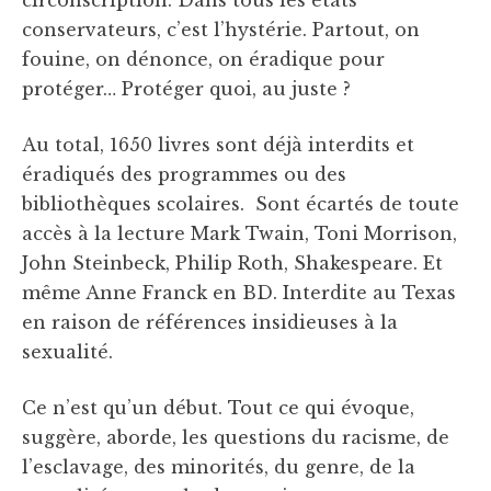
circonscription. Dans tous les états
conservateurs, c’est l’hystérie. Partout, on
fouine, on dénonce, on éradique pour
protéger… Protéger quoi, au juste ?
Au total, 1650 livres sont déjà interdits et
éradiqués des programmes ou des
bibliothèques scolaires. Sont écartés de toute
accès à la lecture Mark Twain, Toni Morrison,
John Steinbeck, Philip Roth, Shakespeare. Et
même Anne Franck en BD. Interdite au Texas
en raison de références insidieuses à la
sexualité.
Ce n’est qu’un début. Tout ce qui évoque,
suggère, aborde, les questions du racisme, de
l’esclavage, des minorités, du genre, de la