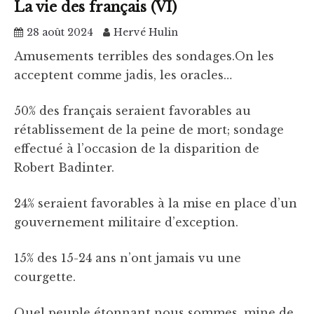
La vie des français (VI)
28 août 2024
Hervé Hulin
Amusements terribles des sondages.On les
acceptent comme jadis, les oracles…
50% des français seraient favorables au
rétablissement de la peine de mort; sondage
effectué à l’occasion de la disparition de
Robert Badinter.
24% seraient favorables à la mise en place d’un
gouvernement militaire d’exception.
15% des 15-24 ans n’ont jamais vu une
courgette.
Quel peuple étonnant nous sommes, mine de