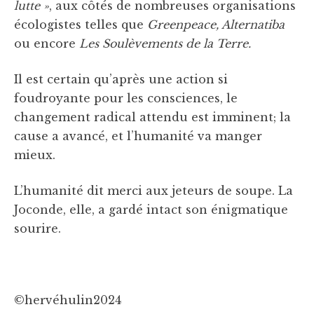
lutte »
, aux côtés de nombreuses organisations
écologistes telles que
Greenpeace, Alternatiba
ou encore
Les Soulèvements de la Terre.
Il est certain qu’après une action si
foudroyante pour les consciences, le
changement radical attendu est imminent; la
cause a avancé, et l’humanité va manger
mieux.
L’humanité dit merci aux jeteurs de soupe. La
Joconde, elle, a gardé intact son énigmatique
sourire.
©hervéhulin2024