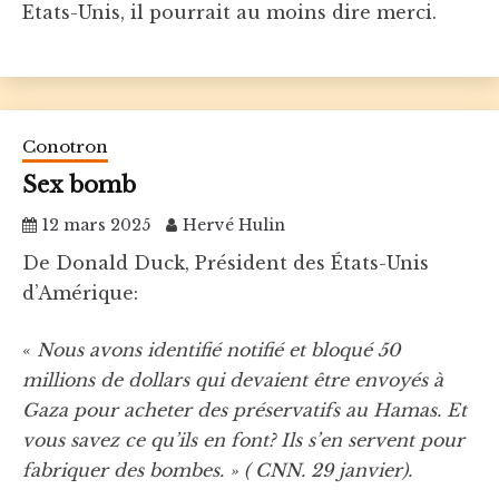
Etats-Unis, il pourrait au moins dire merci.
Conotron
Sex bomb
12 mars 2025
Hervé Hulin
De Donald Duck, Président des États-Unis
d’Amérique:
«
Nous avons identifié notifié et bloqué 50
millions de dollars qui devaient être envoyés à
Gaza pour acheter des préservatifs au
Hamas. Et
vous savez ce qu’ils en font? Ils s’en servent pour
fabriquer des bombes. » ( CNN. 29 janvier).