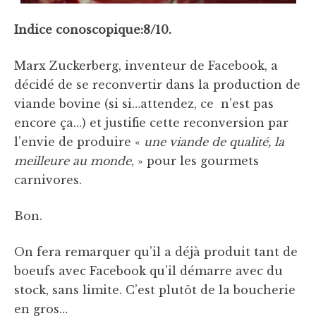
Indice conoscopique:8/10.
Marx Zuckerberg, inventeur de Facebook, a
décidé de se reconvertir dans la production de
viande bovine (si si…attendez, ce n’est pas
encore ça…) et justifie cette reconversion par
l’envie de produire «
une viande de qualité, la
meilleure au monde
, » pour les gourmets
carnivores.
Bon.
On fera remarquer qu’il a déjà produit tant de
boeufs avec Facebook qu’il démarre avec du
stock, sans limite. C’est plutôt de la boucherie
en gros…