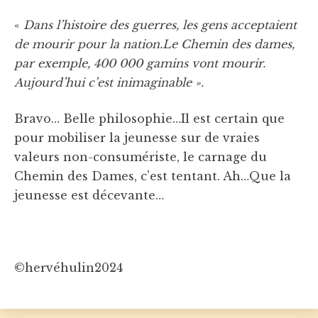
«
Dans l’histoire des guerres, les gens acceptaient
de mourir pour la nation.Le Chemin des dames,
par exemple, 400 000 gamins vont mourir.
Aujourd’hui c’est inimaginable ».
Bravo… Belle philosophie…Il est certain que
pour mobiliser la jeunesse sur de vraies
valeurs non-consumériste, le carnage du
Chemin des Dames, c’est tentant. Ah…Que la
jeunesse est décevante…
©hervéhulin2024