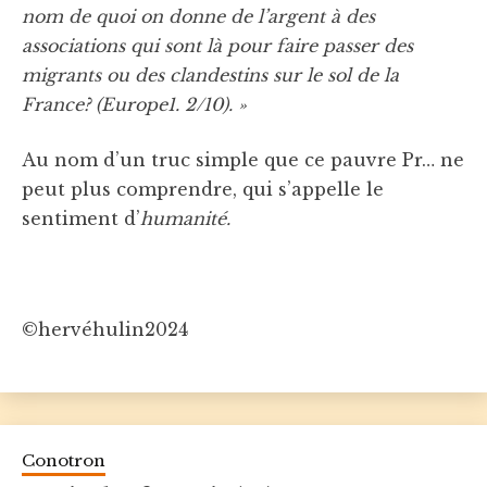
nom de quoi on donne de l’argent à des
associations qui sont là pour faire passer des
migrants ou des clandestins sur le sol de la
France? (Europe1. 2/10). »
Au nom d’un truc simple que ce pauvre Pr… ne
peut plus comprendre, qui s’appelle le
sentiment d’
humanité.
©hervéhulin2024
Conotron