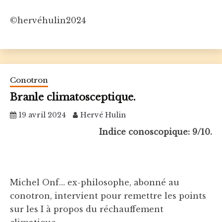
©hervéhulin2024
Conotron
Branle climatosceptique.
19 avril 2024
Hervé Hulin
Indice conoscopique: 9/10.
Michel Onf… ex-philosophe, abonné au
conotron, intervient pour remettre les points
sur les I à propos du réchauffement