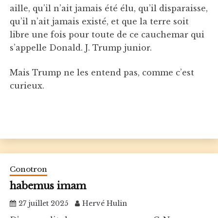
aille, qu’il n’ait jamais été élu, qu’il disparaisse,
qu’il n’ait jamais existé, et que la terre soit
libre une fois pour toute de ce cauchemar qui
s’appelle Donald. J. Trump junior.
Mais Trump ne les entend pas, comme c’est
curieux.
Conotron
habemus imam
27 juillet 2025
Hervé Hulin