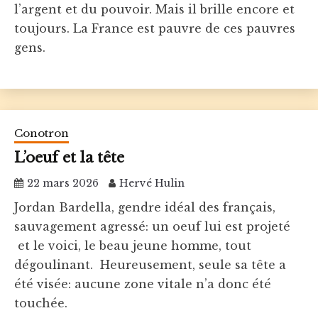
l’argent et du pouvoir. Mais il brille encore et
toujours. La France est pauvre de ces pauvres
gens.
Conotron
L’oeuf et la tête
22 mars 2026
Hervé Hulin
Jordan Bardella, gendre idéal des français,
sauvagement agressé: un oeuf lui est projeté
et le voici, le beau jeune homme, tout
dégoulinant. Heureusement, seule sa tête a
été visée: aucune zone vitale n’a donc été
touchée.