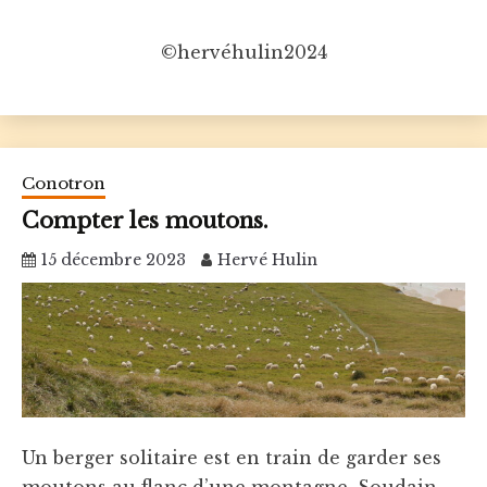
©hervéhulin2024
Conotron
Compter les moutons.
15 décembre 2023
Hervé Hulin
Un berger solitaire est en train de garder ses