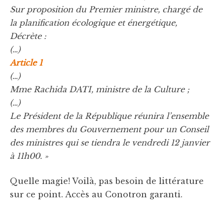
Sur proposition du Premier ministre, chargé de
la planification écologique et énergétique,
Décrète :
(…)
Article 1
(…)
Mme Rachida DATI, ministre de la Culture ;
(…)
Le Président de la République réunira l’ensemble
des membres du Gouvernement pour un Conseil
des ministres qui se tiendra le vendredi 12 janvier
à 11h00. »
Quelle magie! Voilà, pas besoin de littérature
sur ce point. Accès au Conotron garanti.