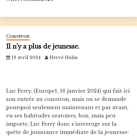
Conotron
Il n’y a plus de jeunesse.
19 avril 2024
Hervé Hulin
Luc Ferry, (Europe1, 16 janvier 2024) qui fait ici
son entrée au conotron, mais on se demande
pourquoi seulement maintenant et pas avant,
vu ses habitudes oratoires, bon, mais peu
importe, Luc Ferry donc s’interroge sur la
quête de jouissance immédiate de la jeunesse: