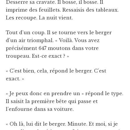
Desserre sa cravate. Il bosse, il bosse. Il
imprime des feuillets. Ressaisis des tableaux.
Les recoupe. La nuit vient.
Tout d’un coup. Il se tourne vers le berger
d’un air triomphal. « Voilà. Vous avez
précisément 647 moutons dans votre
troupeau. Est-ce exact ? »
« C’est bien, cela, répond le berger. C’est
exact. »
« Je peux donc en prendre un » répond le type.
Il saisit la première bête qui passe et
l’enfourne dans sa voiture.
« Oh là, lui dit le berger. Minute. Et moi, si je