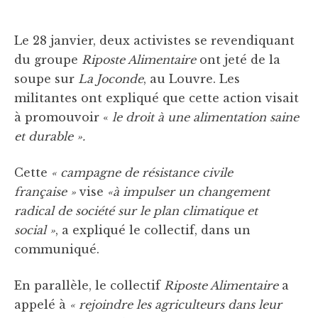
Le 28 janvier, deux activistes se revendiquant
du groupe
Riposte Alimentaire
ont jeté de la
soupe sur
La Joconde
, au Louvre. Les
militantes ont expliqué que cette action visait
à promouvoir «
le droit à une alimentation saine
et durable ».
Cette
« campagne de résistance civile
française »
vise
«à impulser un changement
radical de société sur le plan climatique et
social »
, a expliqué le collectif, dans un
communiqué.
En parallèle, le collectif
Riposte Alimentaire
a
appelé à
« rejoindre
les
agriculteurs dans leur