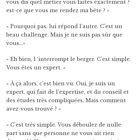
vous dis quel métier vous faites exactement ?
est-ce que vous me rendez ma bête ? »
« Pourquoi pas, lui répond l’autre. C’est un
beau challenge. Mais je ne suis pas sûr que
vous…»
« Eh bien, l ‘interrompt le berger. C’est simple.
Vous êtes un expert. »
« À ça alors, c’est bien vu. Oui, je suis un
expert, qui fait de l’expertise, et du conseil et
des études très compliquées. Mais comment
avez-vous trouvé ? »
« C’est très simple. Vous déboulez de nulle
part sans que personne ne vous ait rien