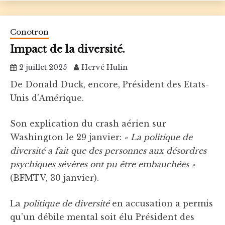
Conotron
Impact de la diversité.
2 juillet 2025
Hervé Hulin
De Donald Duck, encore, Président des Etats-
Unis d’Amérique.
Son explication du crash aérien sur
Washington le 29 janvier:
« La politique de
diversité a fait que des personnes aux désordres
psychiques sévères ont pu être embauchées »
(BFMTV, 30 janvier).
La
politique de diversité
en accusation a permis
qu’un débile mental soit élu Président des