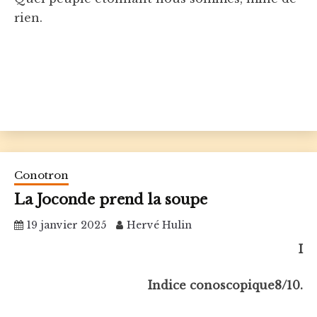
rien.
Conotron
La Joconde prend la soupe
19 janvier 2025
Hervé Hulin
I
Indice conoscopique8/10.